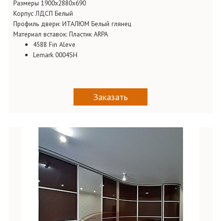
Размеры 1900х2880х690
Корпус ЛДСП Белый
Профиль двери: ИТАЛЮМ Белый глянец
Материал вставок: Пластик ARPA
4588 Fin Aleve
Lemark 0004SH
Заказать