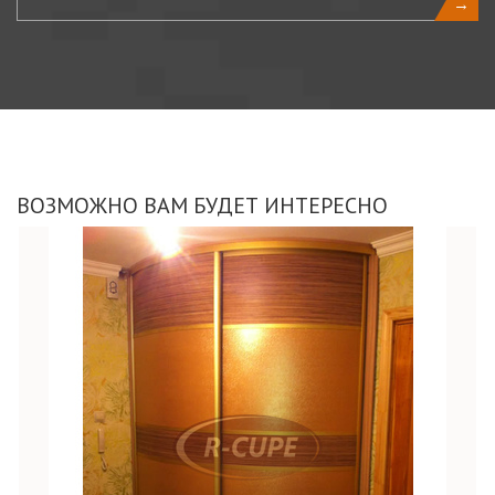
→
ВОЗМОЖНО ВАМ БУДЕТ ИНТЕРЕСНО