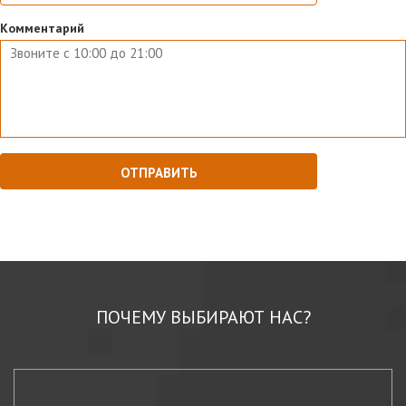
Комментарий
ПОЧЕМУ ВЫБИРАЮТ НАС?