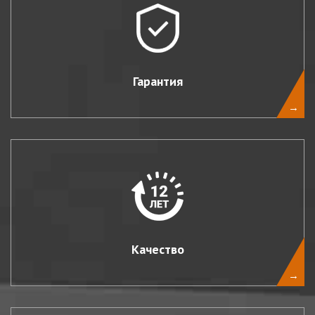
Гарантия
→
Качество
→