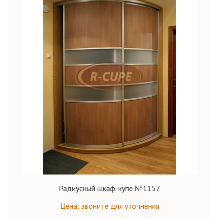
Радиусный шкаф-купе №1157
Цена: звоните для уточнения