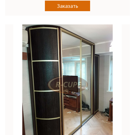
Заказать