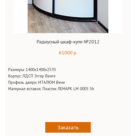
Радиусный шкаф-купе №2012
61000 р.
Размеры: 1400х1400х2570
Корпус: ЛДСП Эггер Венге
Профиль двери: ИТАЛЮМ Вене
Материал вставок: Пластик ЛЕМАРК LM 0005 Sh
Заказать