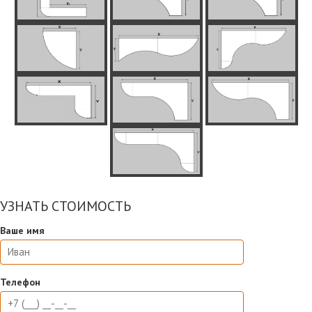
УЗНАТЬ СТОИМОСТЬ
Ваше имя
Телефон