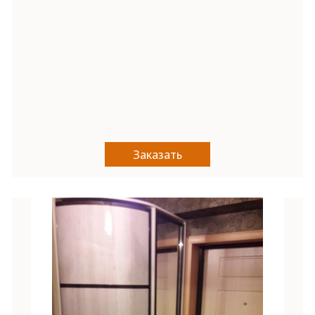
Заказать