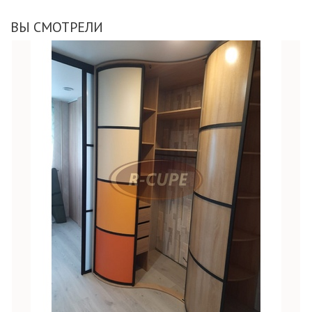
ВЫ СМОТРЕЛИ