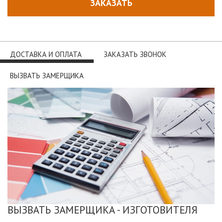
ЗАКАЗАТЬ
ДОСТАВКА И ОПЛАТА
ЗАКАЗАТЬ ЗВОНОК
ВЫЗВАТЬ ЗАМЕРЩИКА
ВЫЗВАТЬ ЗАМЕРЩИКА - ИЗГОТОВИТЕЛЯ