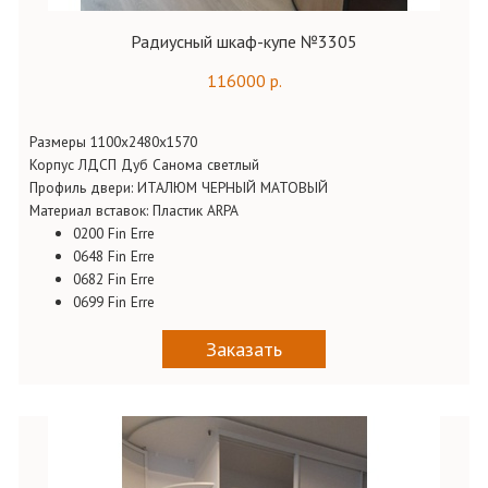
Радиусный шкаф-купе №3305
116000 р.
Размеры 1100х2480х1570
Корпус ЛДСП Дуб Санома светлый
Профиль двери: ИТАЛЮМ ЧЕРНЫЙ МАТОВЫЙ
Материал вставок: Пластик ARPA
0200 Fin Erre
0648 Fin Erre
0682 Fin Erre
0699 Fin Erre
Заказать