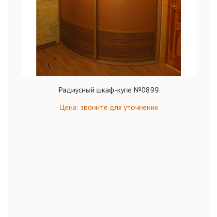
Радиусный шкаф-купе №0899
Цена: звоните для уточнения