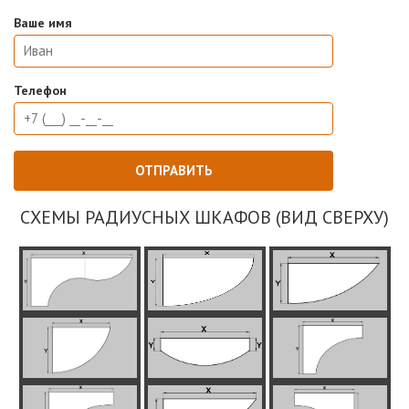
Ваше имя
Телефон
СХЕМЫ РАДИУСНЫХ ШКАФОВ (ВИД СВЕРХУ)