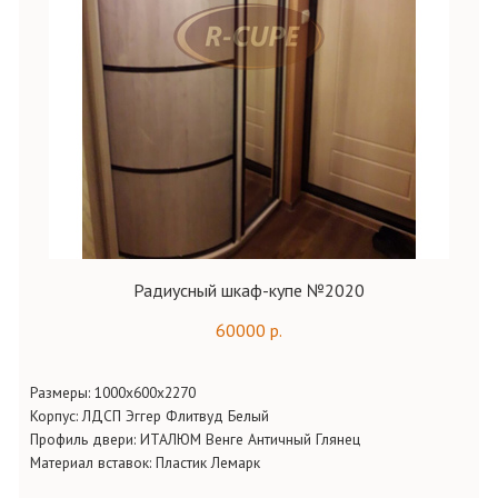
Радиусный шкаф-купе №2020
60000 р.
Размеры: 1000х600х2270
Корпус: ЛДСП Эггер Флитвуд Белый
Профиль двери: ИТАЛЮМ Венге Античный Глянец
Материал вставок: Пластик Лемарк