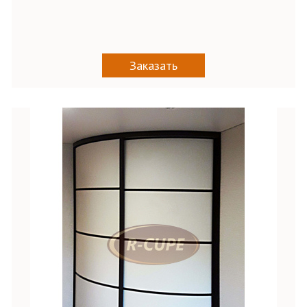
Заказать