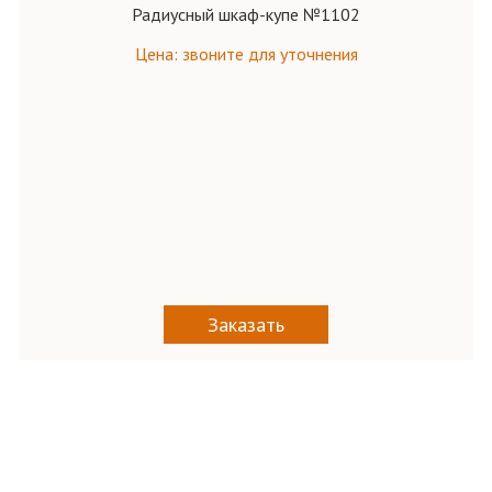
Радиусный шкаф-купе №1102
Цена: звоните для уточнения
Заказать