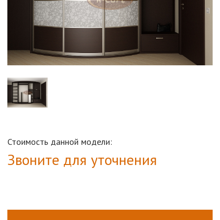
Стоимость данной модели:
Звоните для уточнения