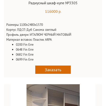
Радиусный шкаф-купе №3305
116000 р.
Размеры 1100х2480х1570
Корпус ЛДСП Дуб Санома светлый
Профиль двери: ИТАЛЮМ ЧЕРНЫЙ МАТОВЫЙ
Материал вставок: Пластик ARPA
0200 Fin Erre
0648 Fin Erre
0682 Fin Erre
0699 Fin Erre
Заказать