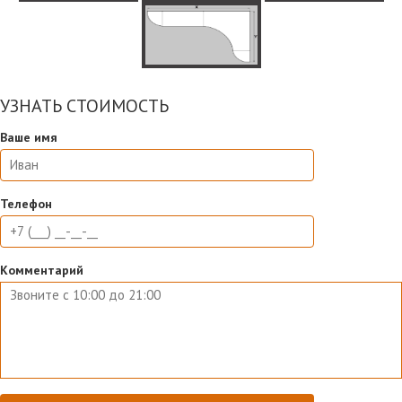
УЗНАТЬ СТОИМОСТЬ
Ваше имя
Телефон
Комментарий