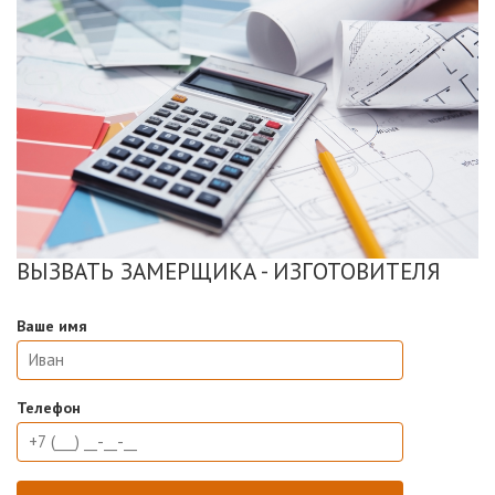
ВЫЗВАТЬ ЗАМЕРЩИКА - ИЗГОТОВИТЕЛЯ
Ваше имя
Телефон