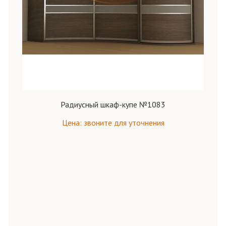
Радиусный шкаф-купе №1083
Цена: звоните для уточнения