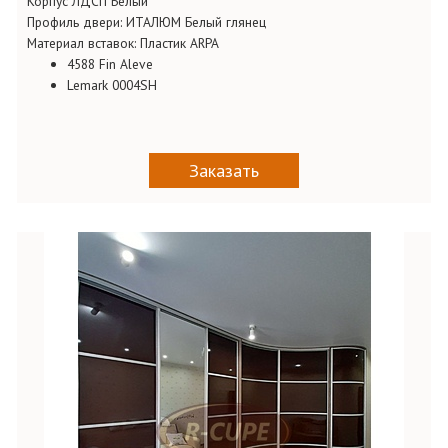
Корпус ЛДСП Белый
Профиль двери: ИТАЛЮМ Белый глянец
Материал вставок: Пластик ARPA
4588 Fin Aleve
Lemark 0004SH
Заказать