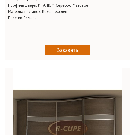
Профиль двери: ИТАЛЮМ Серебро Матовое
Материал вставок: Кожа Техслен
Плестик Лемарк
Заказать