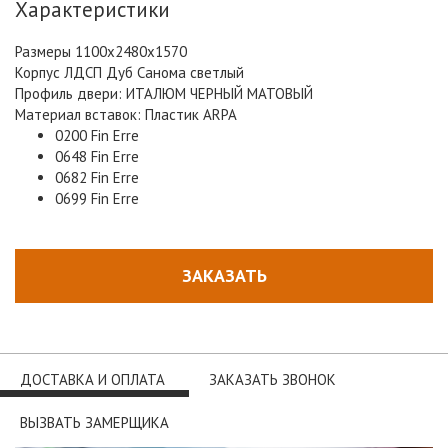
Характеристики
Размеры 1100х2480х1570
Корпус ЛДСП Дуб Санома светлый
Профиль двери: ИТАЛЮМ ЧЕРНЫЙ МАТОВЫЙ
Материал вставок: Пластик ARPA
0200 Fin Erre
0648 Fin Erre
0682 Fin Erre
0699 Fin Erre
ЗАКАЗАТЬ
ДОСТАВКА И ОПЛАТА
ЗАКАЗАТЬ ЗВОНОК
ВЫЗВАТЬ ЗАМЕРЩИКА