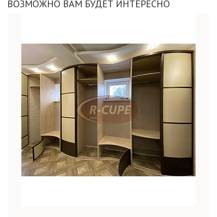
ВОЗМОЖНО ВАМ БУДЕТ ИНТЕРЕСНО