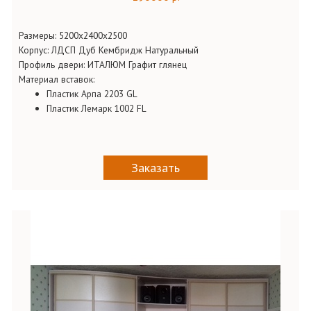
Размеры: 5200х2400х2500
Корпус: ЛДСП Дуб Кембридж Натуральный
Профиль двери: ИТАЛЮМ Графит глянец
Материал вставок:
Пластик Арпа 2203 GL
Пластик Лемарк 1002 FL
Заказать