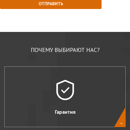
ПОЧЕМУ ВЫБИРАЮТ НАС?
Гарантия
→