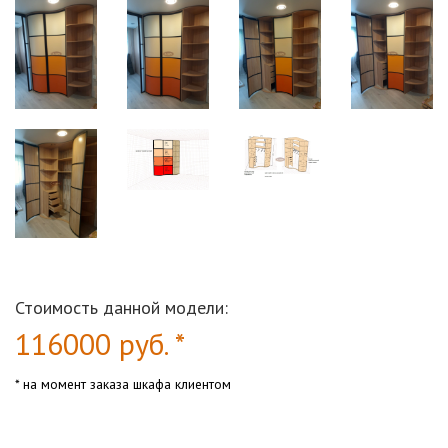
Стоимость данной модели:
116000
руб. *
* на момент заказа шкафа клиентом