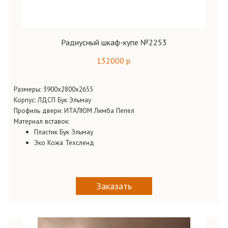
Радиусный шкаф-купе №2253
132000 р.
Размеры: 3900х2800х2655
Корпус: ЛДСП Бук Эльмау
Профиль двери: ИТАЛЮМ Лимба Пепел
Материал вставок:
Пластик Бук Эльмау
Эко Кожа Техсленд
Заказать