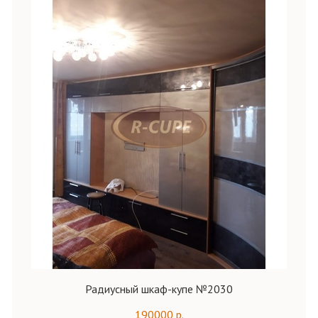
Радиусный шкаф-купе №2030
190000 р.