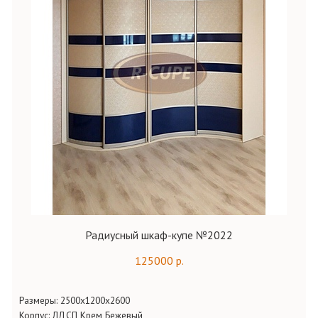
Радиусный шкаф-купе №2022
125000 р.
Размеры: 2500х1200х2600
Корпус: ЛДСП Крем Бежевый