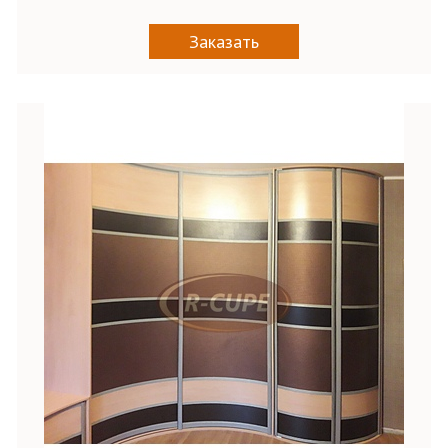
Заказать