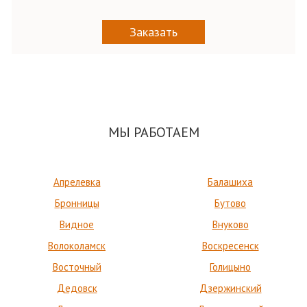
Заказать
МЫ РАБОТАЕМ
Апрелевка
Балашиха
Бронницы
Бутово
Видное
Внуково
Волоколамск
Воскресенск
Восточный
Голицыно
Дедовск
Дзержинский