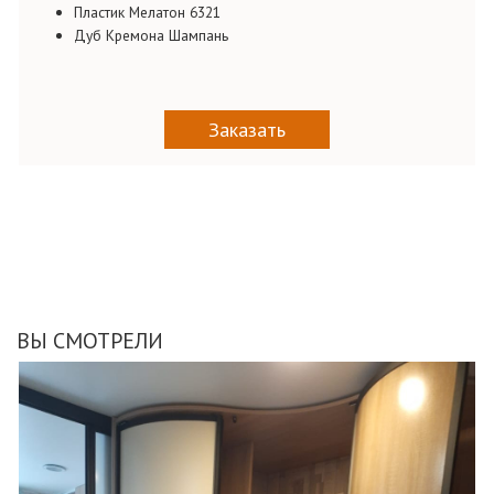
Пластик Мелатон 6321
Дуб Кремона Шампань
Заказать
ВЫ СМОТРЕЛИ