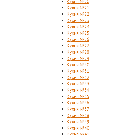
Кухня №20
Кухня №21
Кухня №22
Кухня №23
Кухня №24
Кухня №25
Кухня №26
Кухня №27
Кухня №28
Кухня №29
Кухня №30
Кухня №31
Кухня №32
Кухня №33
Кухня №34
Кухня №35
Кухня №36
Кухня №37
Кухня №38
Кухня №39
Кухня №40
Кухня №41