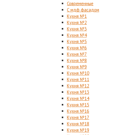
Современные
С мдф фасадом
Кухня №1
Кухня №2
Кухня №3
Кухня №4
Кухня №5
Кухня №6
Кухня №7
Кухня №8
Кухня №9
Кухня №10
Кухня №11
Кухня №12
Кухня №13
Кухня №14
Кухня №15
Кухня №16
Кухня №17
Кухня №18
Кухня №19