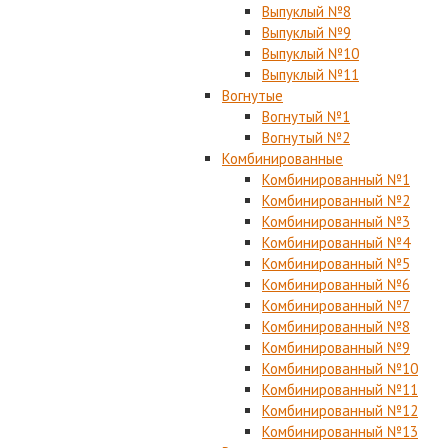
Выпуклый №8
Выпуклый №9
Выпуклый №10
Выпуклый №11
Вогнутые
Вогнутый №1
Вогнутый №2
Комбинированные
Комбинированный №1
Комбинированный №2
Комбинированный №3
Комбинированный №4
Комбинированный №5
Комбинированный №6
Комбинированный №7
Комбинированный №8
Комбинированный №9
Комбинированный №10
Комбинированный №11
Комбинированный №12
Комбинированный №13