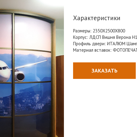
Характеристики
Размеры:
2350Х2500Х800
Корпус:
ЛДСП Вишня Верона Н
Профиль двери:
ИТАЛЮМ Шамп
Материал вставок: ФОТОПЕЧА
ЗАКАЗАТЬ