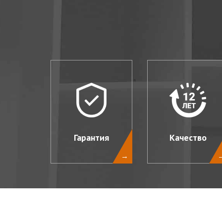
Гарантия
Качество
→