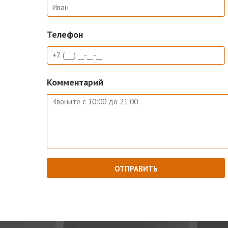
Телефон
Комментарий