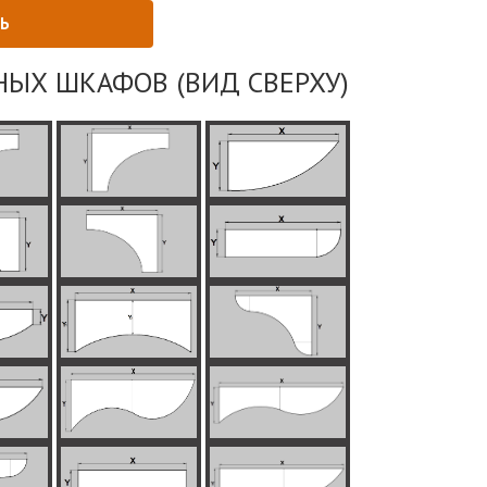
НЫХ ШКАФОВ (ВИД СВЕРХУ)