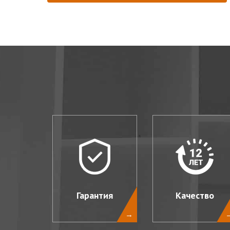
Гарантия
Качество
→