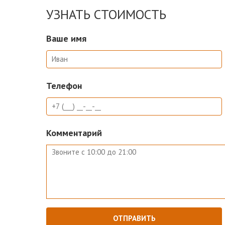
УЗНАТЬ СТОИМОСТЬ
Ваше имя
Телефон
Комментарий