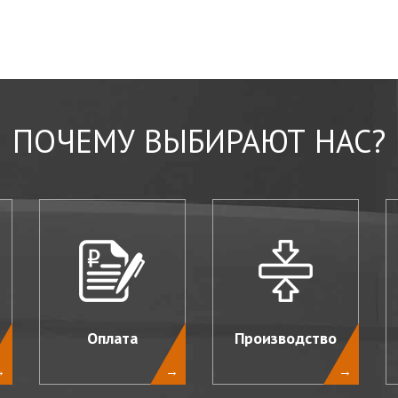
ПОЧЕМУ ВЫБИРАЮТ НАС?
Оплата
Производство
→
→
→