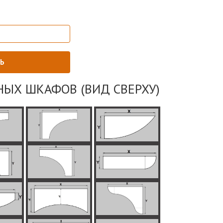
НЫХ ШКАФОВ (ВИД СВЕРХУ)