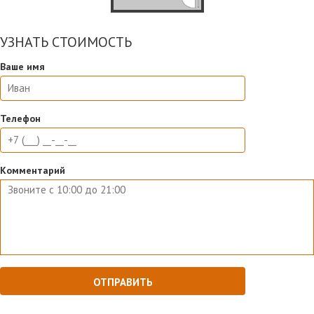
УЗНАТЬ СТОИМОСТЬ
Ваше имя
Телефон
Комментарий