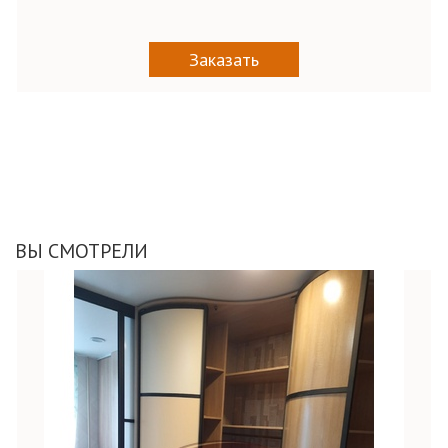
Заказать
ВЫ СМОТРЕЛИ