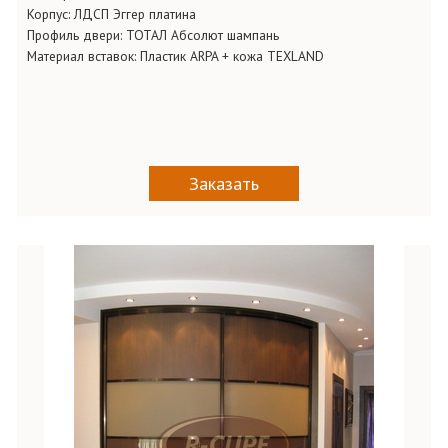
Корпус: ЛДСП Эггер платина
Профиль двери: ТОТАЛ Абсолют шампань
Материал вставок: Пластик ARPA + кожа TEXLAND
Заказать