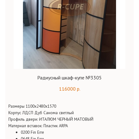
Радиусный шкаф-купе №3305
116000 р.
Размеры 1100х2480х1570
Корпус ЛДСП Дуб Санома светлый
Профиль двери: ИТАЛЮМ ЧЕРНЫЙ МАТОВЫЙ
Материал вставок: Пластик ARPA
0200 Fin Erre
0648 Fin Erre