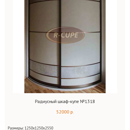
Радиусный шкаф-купе №1318
52000 р.
Размеры: 1250х1250х2550