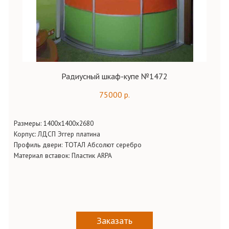
Радиусный шкаф-купе №1472
75000 р.
Размеры: 1400х1400х2680
Корпус: ЛДСП Эггер платина
Профиль двери: ТОТАЛ Абсолют серебро
Материал вставок: Пластик ARPA
Заказать