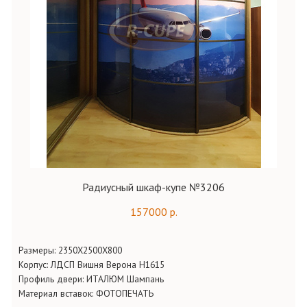
Радиусный шкаф-купе №3206
157000 р.
Размеры:
2350Х2500Х800
Корпус:
ЛДСП Вишня Верона Н1615
Профиль двери:
ИТАЛЮМ Шампань
Материал вставок: ФОТОПЕЧАТЬ