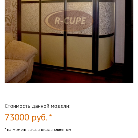
Стоимость данной модели:
73000
руб. *
* на момент заказа шкафа клиентом