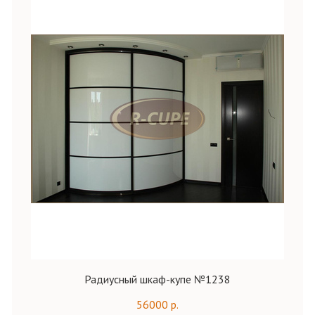
Радиусный шкаф-купе №1238
56000 р.