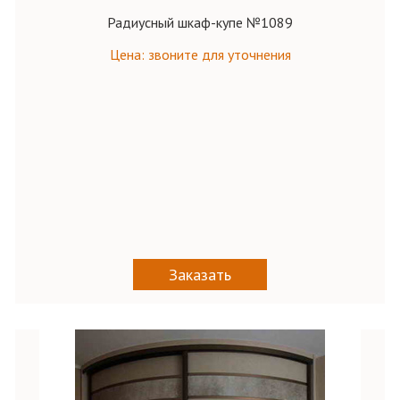
Радиусный шкаф-купе №1089
Цена: звоните для уточнения
Заказать