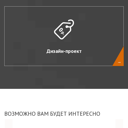
Дизайн-проект
→
ВОЗМОЖНО ВАМ БУДЕТ ИНТЕРЕСНО