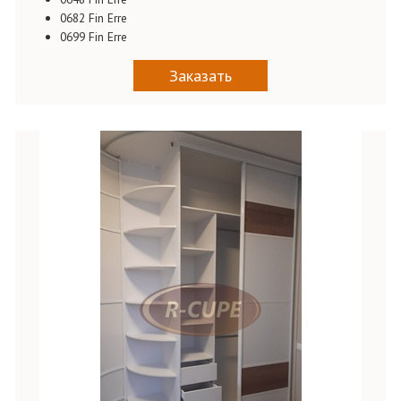
0682 Fin Erre
0699 Fin Erre
Заказать