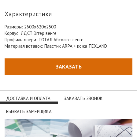
Характеристики
Размеры: 2600х620х2500
Корпус: ЛДСП Эггер венге
Профиль двери: ТОТАЛ Абсолют венге
Материал вставок: Пластик ARPA + кожа TEXLAND
ЗАКАЗАТЬ
ДОСТАВКА И ОПЛАТА
ЗАКАЗАТЬ ЗВОНОК
ВЫЗВАТЬ ЗАМЕРЩИКА