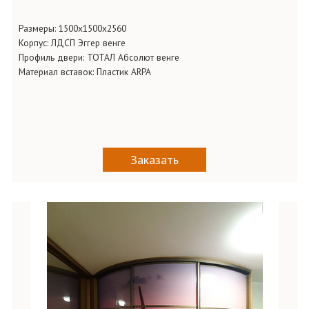
Размеры: 1500х1500х2560
Корпус: ЛДСП Эггер венге
Профиль двери: ТОТАЛ Абсолют венге
Материал вставок: Пластик ARPA
Заказать