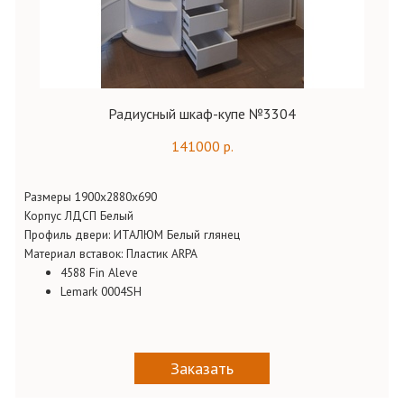
Радиусный шкаф-купе №3304
141000 р.
Размеры 1900х2880х690
Корпус ЛДСП Белый
Профиль двери: ИТАЛЮМ Белый глянец
Материал вставок: Пластик ARPA
4588 Fin Aleve
Lemark 0004SH
Заказать