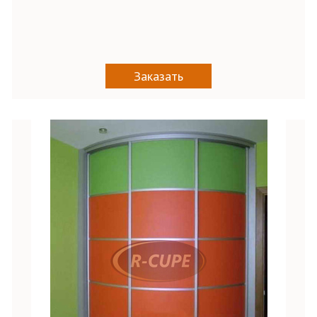
Заказать