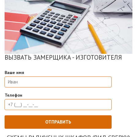
ВЫЗВАТЬ ЗАМЕРЩИКА - ИЗГОТОВИТЕЛЯ
Ваше имя
Телефон