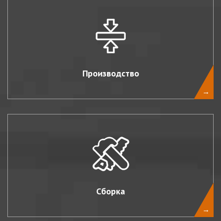
Производство
→
Сборка
→