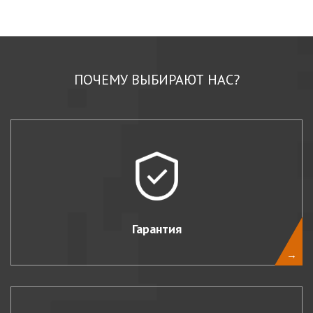
ПОЧЕМУ ВЫБИРАЮТ НАС?
Гарантия
→