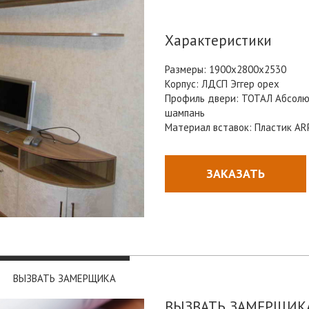
Характеристики
Размеры: 1900х2800х2530
Корпус: ЛДСП Эггер орех
Профиль двери: ТОТАЛ Абсол
шампань
Материал вставок: Пластик AR
ЗАКАЗАТЬ
ВЫЗВАТЬ ЗАМЕРЩИКА
ВЫЗВАТЬ ЗАМЕРЩИКА