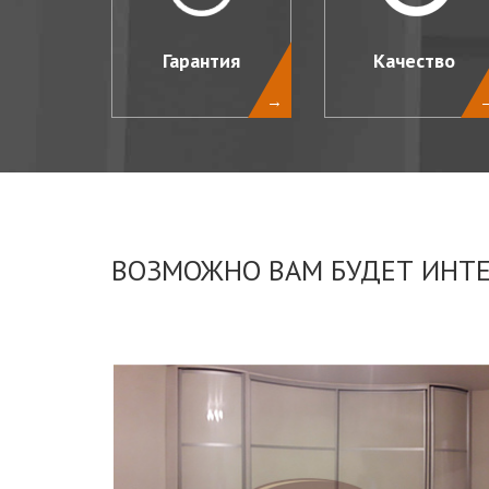
Гарантия
Качество
→
ВОЗМОЖНО ВАМ БУДЕТ ИНТ