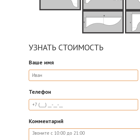
УЗНАТЬ СТОИМОСТЬ
Ваше имя
Телефон
Комментарий