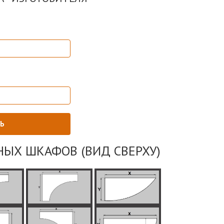
НЫХ ШКАФОВ (ВИД СВЕРХУ)