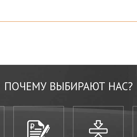
ПОЧЕМУ ВЫБИРАЮТ НАС?