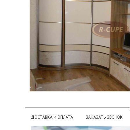
ДОСТАВКА И ОПЛАТА
ЗАКАЗАТЬ ЗВОНОК