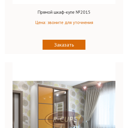
Прямой шкаф-купе №2015
Цена: звоните для уточнения
Заказать