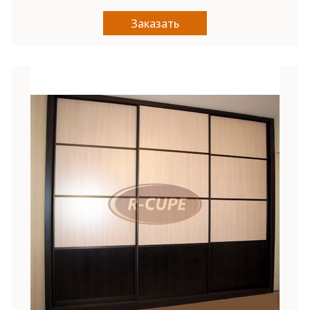
Заказать