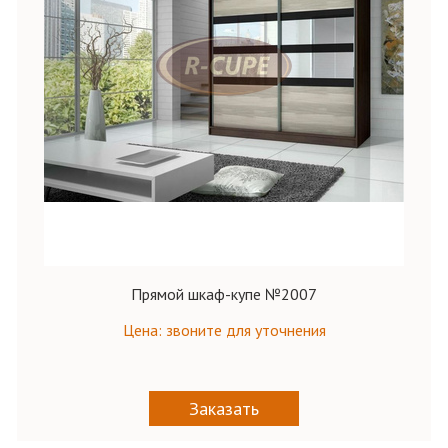
Прямой шкаф-купе №2007
Цена: звоните для уточнения
Заказать