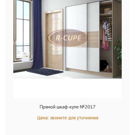
Прямой шкаф-купе №2017
Цена: звоните для уточнения