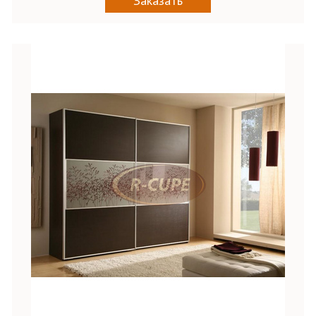
Заказать