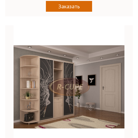
Заказать