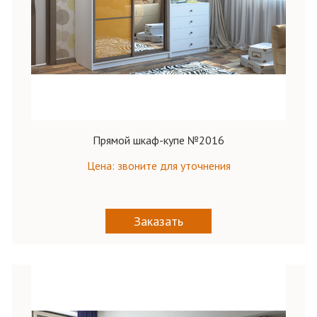
Прямой шкаф-купе №2016
Цена: звоните для уточнения
Заказать