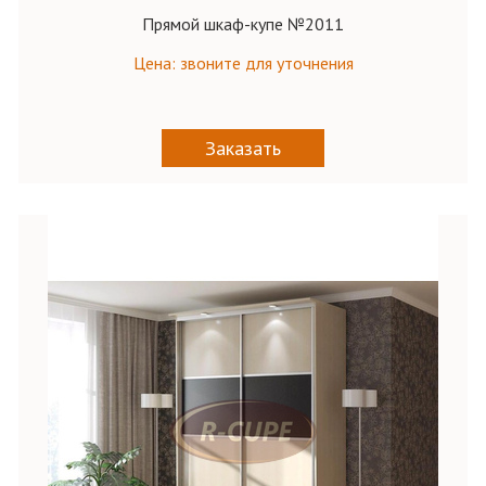
Прямой шкаф-купе №2011
Цена: звоните для уточнения
Заказать