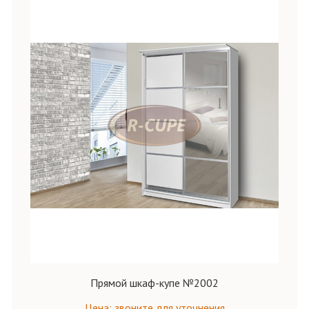
Прямой шкаф-купе №2002
Цена: звоните для уточнения