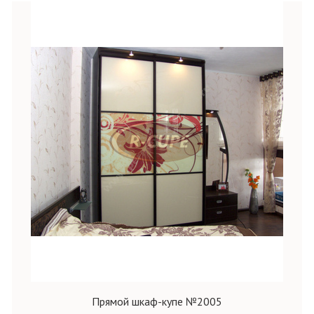
Прямой шкаф-купе №2005