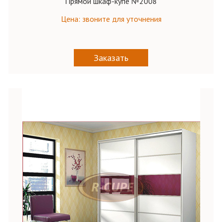
Прямой шкаф-купе №2008
Цена: звоните для уточнения
Заказать