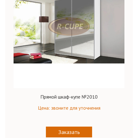
Прямой шкаф-купе №2010
Цена: звоните для уточнения
Заказать