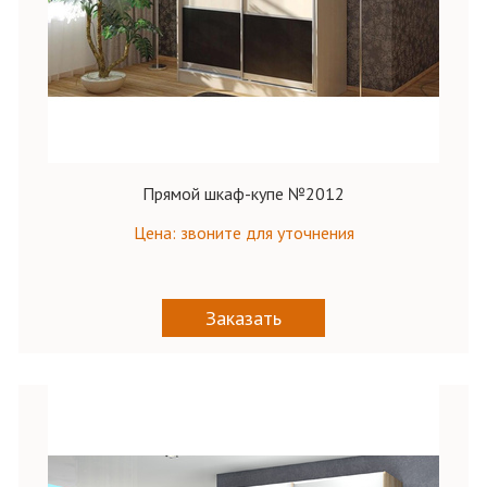
Прямой шкаф-купе №2012
Цена: звоните для уточнения
Заказать