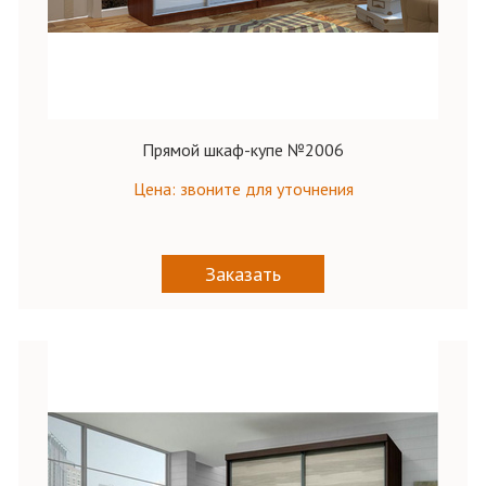
Прямой шкаф-купе №2006
Цена: звоните для уточнения
Заказать