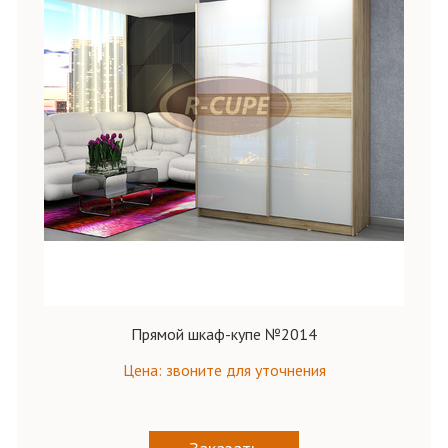
Прямой шкаф-купе №2014
Цена: звоните для уточнения