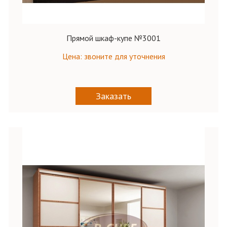
Прямой шкаф-купе №3001
Цена: звоните для уточнения
Заказать