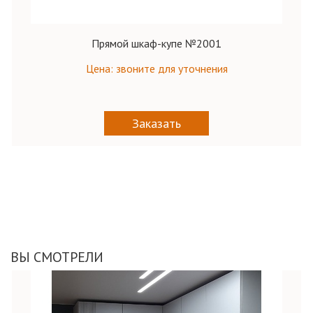
Прямой шкаф-купе №2001
Цена: звоните для уточнения
Заказать
ВЫ СМОТРЕЛИ