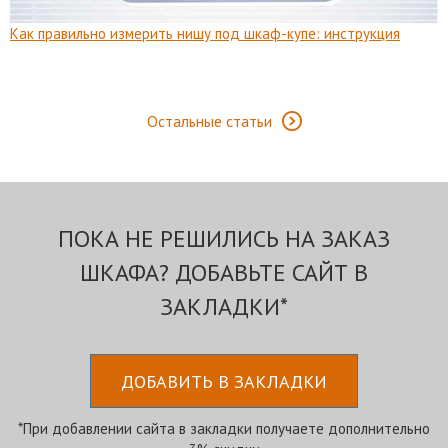
Как правильно измерить нишу под шкаф-купе: инструкция
Остальные статьи
ПОКА НЕ РЕШИЛИСЬ НА ЗАКАЗ
ШКАФА? ДОБАВЬТЕ САЙТ В
ЗАКЛАДКИ*
ДОБАВИТЬ В ЗАКЛАДКИ
*При добавлении сайта в закладки получаете дополнительно