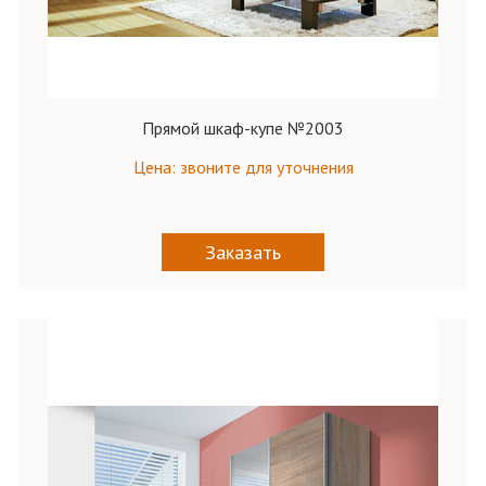
Прямой шкаф-купе №2003
Цена: звоните для уточнения
Заказать