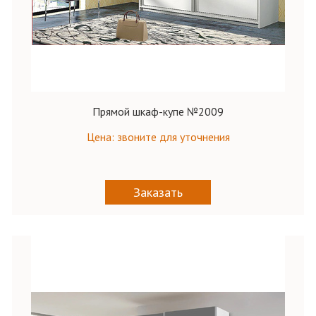
Прямой шкаф-купе №2009
Цена: звоните для уточнения
Заказать