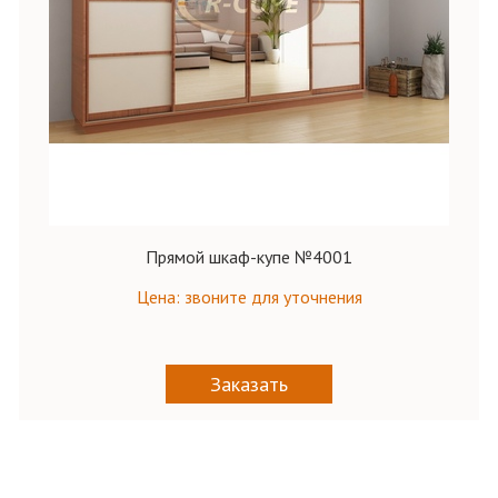
Прямой шкаф-купе №4001
Цена: звоните для уточнения
Заказать