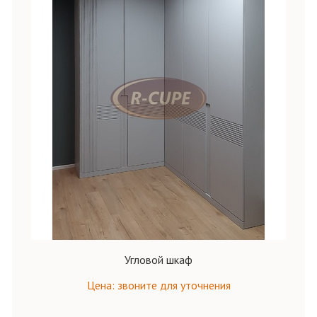
Угловой шкаф
Цена: звоните для уточнения