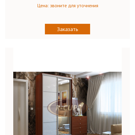
Цена: звоните для уточнения
Заказать