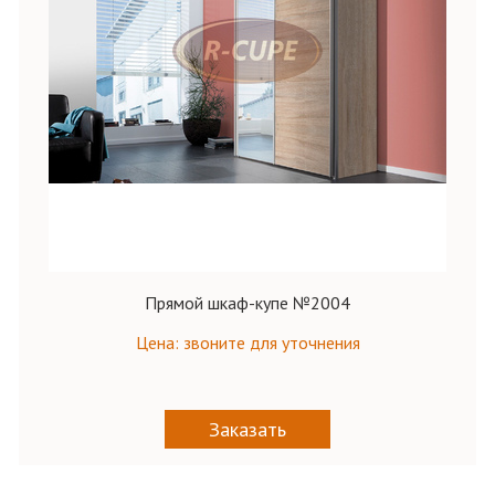
Прямой шкаф-купе №2004
Цена: звоните для уточнения
Заказать