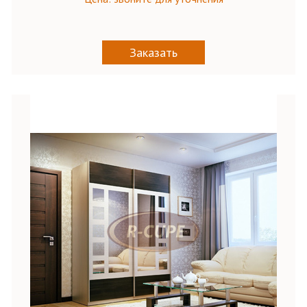
Заказать