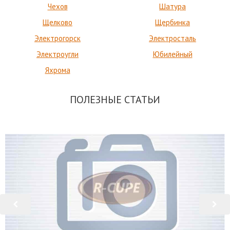
Чехов
Шатура
Щелково
Щербинка
Электрогорск
Электросталь
Электроугли
Юбилейный
Яхрома
ПОЛЕЗНЫЕ СТАТЬИ