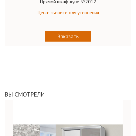
Прямой шкаф-купе №2012
Цена: звоните для уточнения
Заказать
ВЫ СМОТРЕЛИ