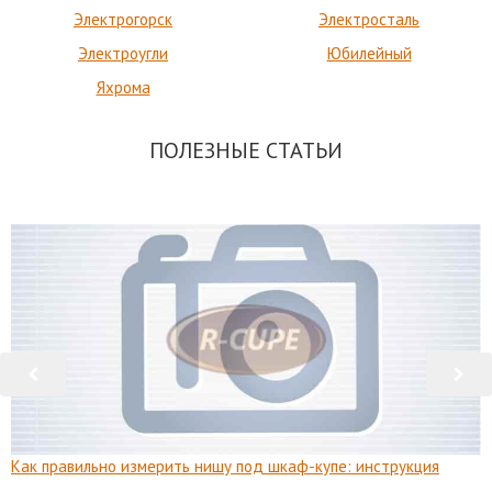
Электрогорск
Электросталь
Электроугли
Юбилейный
Яхрома
ПОЛЕЗНЫЕ СТАТЬИ
Как правильно измерить нишу под шкаф-купе: инструкция