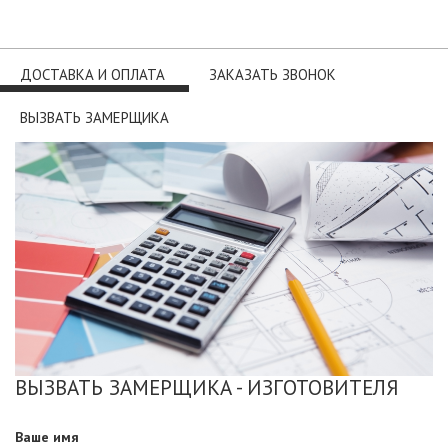
ДОСТАВКА И ОПЛАТА
ЗАКАЗАТЬ ЗВОНОК
ВЫЗВАТЬ ЗАМЕРЩИКА
ВЫЗВАТЬ ЗАМЕРЩИКА - ИЗГОТОВИТЕЛЯ
Ваше имя