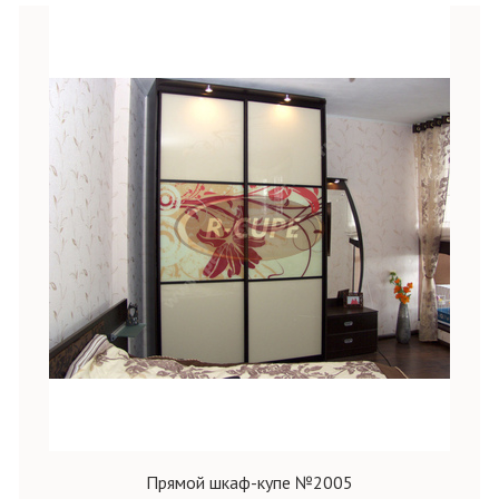
Прямой шкаф-купе №2005