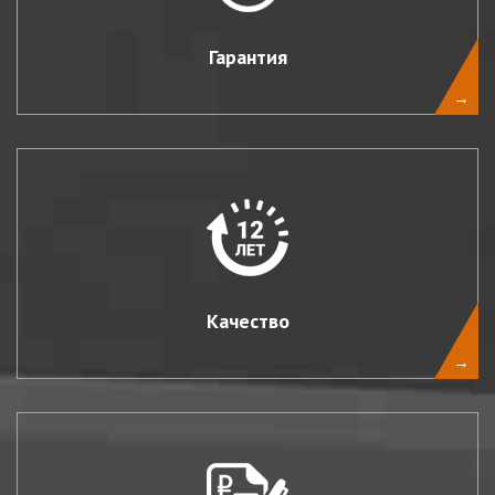
Гарантия
→
Качество
→