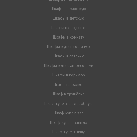
Шкафы в прихожую
Шкафы в детскую
Шкафы на лоджию
Шкафы в комнату
Шкафы-купе в гостиную
Шкафы в спальню
Шкафы-купе с антресолями
Шкафы в коридор
Шкафы на балкон
Шкаф в хрущёвке
Шкаф-купе в гардеробную
Шкаф-купе в зал
Шкаф-купе в ванную
Шкаф-купе в нишу