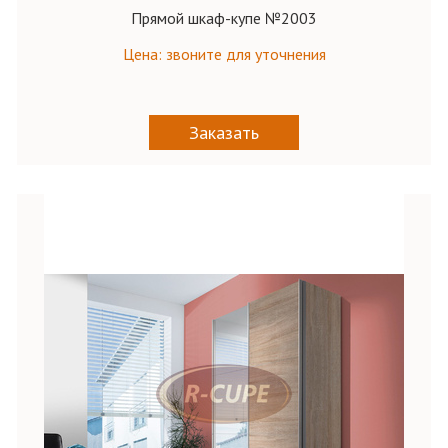
Прямой шкаф-купе №2003
Цена: звоните для уточнения
Заказать