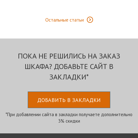
Остальные статьи
ПОКА НЕ РЕШИЛИСЬ НА ЗАКАЗ
ШКАФА? ДОБАВЬТЕ САЙТ В
ЗАКЛАДКИ*
ДОБАВИТЬ В ЗАКЛАДКИ
*При добавлении сайта в закладки получаете дополнительно
3% скидки