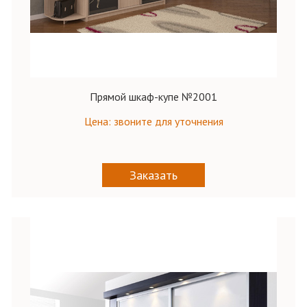
Прямой шкаф-купе №2001
Цена: звоните для уточнения
Заказать