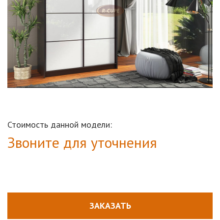
Стоимость данной модели:
Звоните для уточнения
ЗАКАЗАТЬ