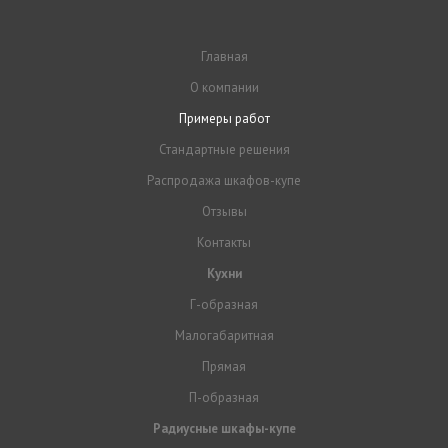
Главная
О компании
Примеры работ
Стандартные решения
Распродажа шкафов-купе
Отзывы
Контакты
Кухни
Г-образная
Малогабаритная
Прямая
П-образная
Радиусные шкафы-купе