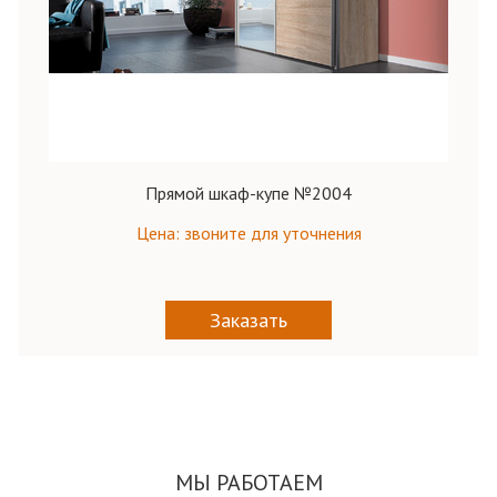
Прямой шкаф-купе №2004
Цена: звоните для уточнения
Заказать
МЫ РАБОТАЕМ