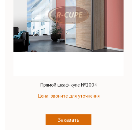
Прямой шкаф-купе №2004
Цена: звоните для уточнения
Заказать