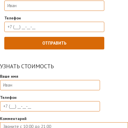
Телефон
УЗНАТЬ СТОИМОСТЬ
Ваше имя
Телефон
Комментарий