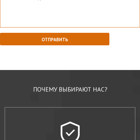
ПОЧЕМУ ВЫБИРАЮТ НАС?