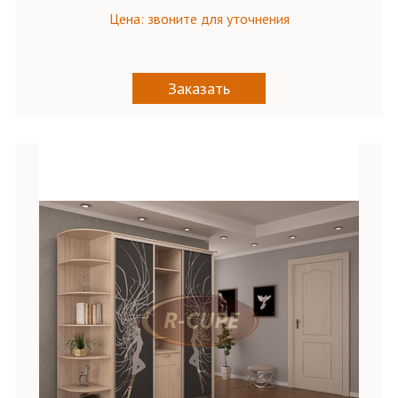
Цена: звоните для уточнения
Заказать