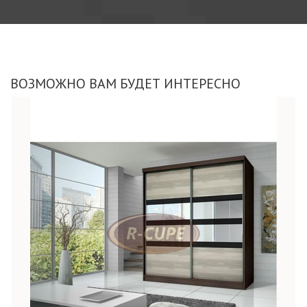
ВОЗМОЖНО ВАМ БУДЕТ ИНТЕРЕСНО