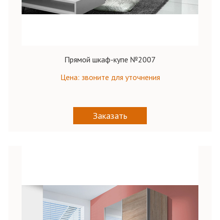
Прямой шкаф-купе №2007
Цена: звоните для уточнения
Заказать