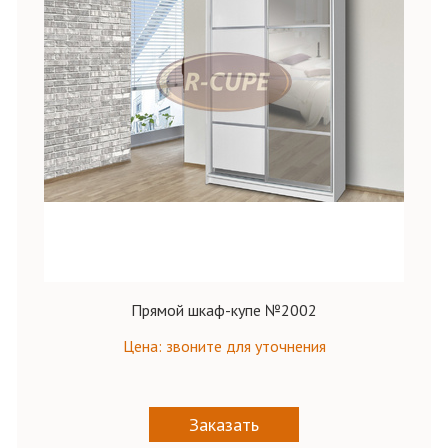
Прямой шкаф-купе №2002
Цена: звоните для уточнения
Заказать