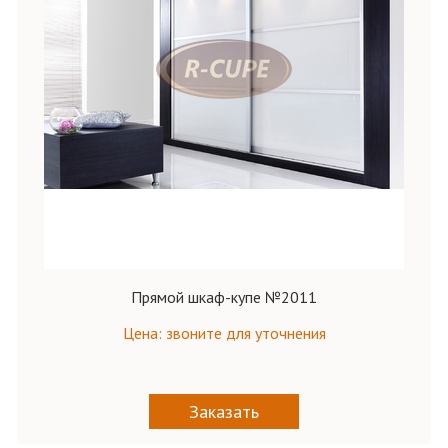
Прямой шкаф-купе №2011
Цена: звоните для уточнения
Заказать