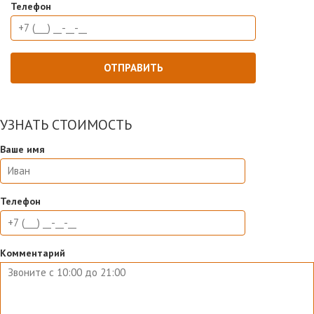
Телефон
УЗНАТЬ СТОИМОСТЬ
Ваше имя
Телефон
Комментарий