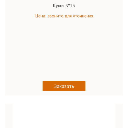
Кухня №13
Цена: звоните для уточнения
Заказать