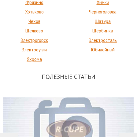
Фрязино
Химки
Хотьково
Черноголовка
Чехов
Шатура
Щелково
Щербинка
Электрогорск
Электросталь
Электроугли
Юбилейный
Яхрома
ПОЛЕЗНЫЕ СТАТЬИ