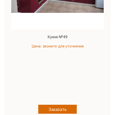
Кухня №49
Цена: звоните для уточнения
Заказать