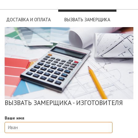
ДОСТАВКА И ОПЛАТА
ВЫЗВАТЬ ЗАМЕРЩИКА
ВЫЗВАТЬ ЗАМЕРЩИКА - ИЗГОТОВИТЕЛЯ
Ваше имя