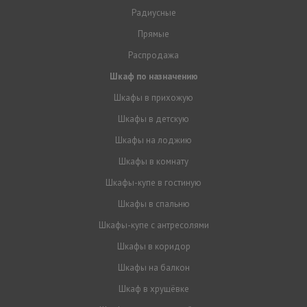
Радиусные
Прямые
Распродажа
Шкаф по назначению
Шкафы в прихожую
Шкафы в детскую
Шкафы на лоджию
Шкафы в комнату
Шкафы-купе в гостиную
Шкафы в спальню
Шкафы-купе с антресолями
Шкафы в коридор
Шкафы на балкон
Шкаф в хрущёвке