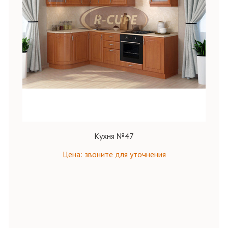
Кухня №47
Цена: звоните для уточнения