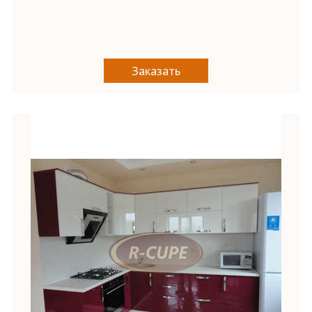
Заказать