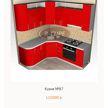
Кухня №87
115000 р.