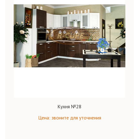
Кухня №28
Цена: звоните для уточнения