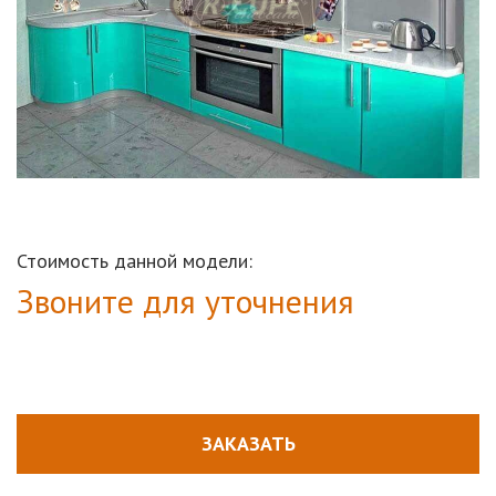
Стоимость данной модели:
Звоните для уточнения
ЗАКАЗАТЬ