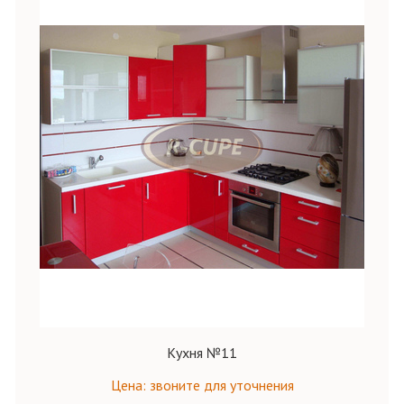
Кухня №11
Цена: звоните для уточнения