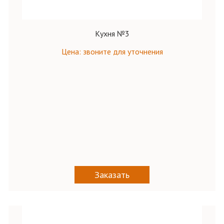
Кухня №3
Цена: звоните для уточнения
Заказать