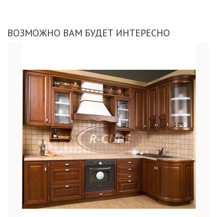
ВОЗМОЖНО ВАМ БУДЕТ ИНТЕРЕСНО