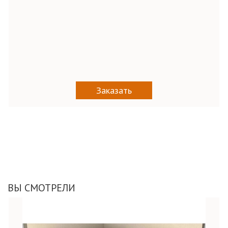
Заказать
ВЫ СМОТРЕЛИ