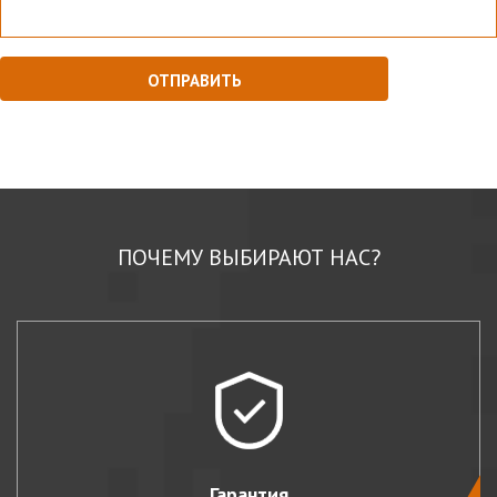
ПОЧЕМУ ВЫБИРАЮТ НАС?
Гарантия