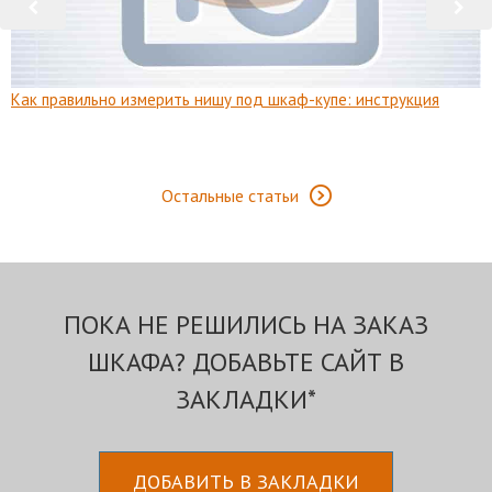
Как правильно измерить нишу под шкаф-купе: инструкция
Остальные статьи
ПОКА НЕ РЕШИЛИСЬ НА ЗАКАЗ
ШКАФА? ДОБАВЬТЕ САЙТ В
ЗАКЛАДКИ*
ДОБАВИТЬ В ЗАКЛАДКИ