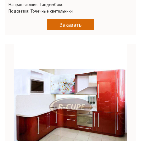
Направляющие:
Тандембокс
Подсветка:
Точечные светильники
Заказать