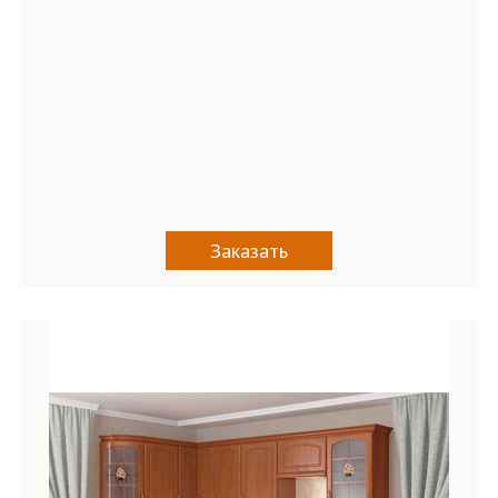
Заказать