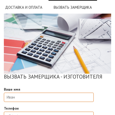
ДОСТАВКА И ОПЛАТА
ВЫЗВАТЬ ЗАМЕРЩИКА
ВЫЗВАТЬ ЗАМЕРЩИКА - ИЗГОТОВИТЕЛЯ
Ваше имя
Телефон