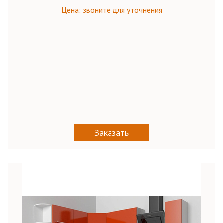
Цена: звоните для уточнения
Заказать