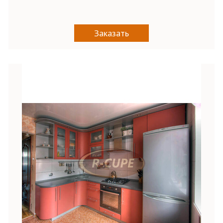
Заказать