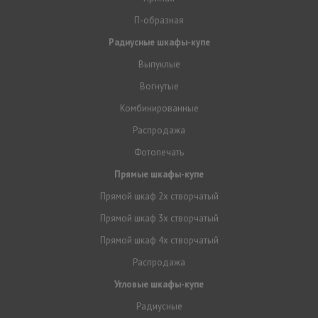
П-образная
Радиусные шкафы-купе
Выпуклые
Вогнутые
Комбинированные
Распродажа
Фотопечать
Прямые шкафы-купе
Прямой шкаф 2х створчатый
Прямой шкаф 3х створчатый
Прямой шкаф 4х створчатый
Распродажа
Угловые шкафы-купе
Радиусные