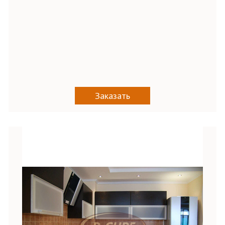
Заказать