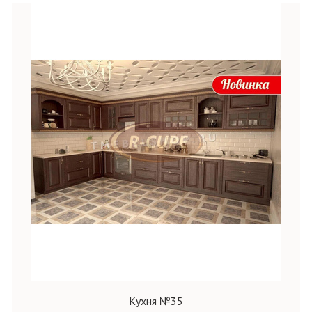
Кухня №35