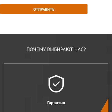
ПОЧЕМУ ВЫБИРАЮТ НАС?
Гарантия
→