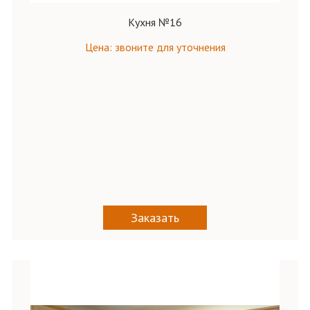
Кухня №16
Цена: звоните для уточнения
Заказать