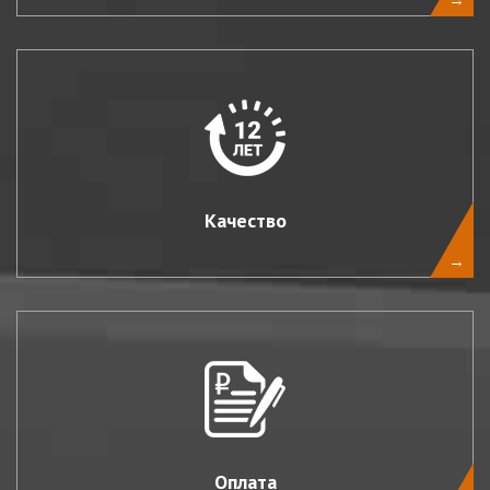
Качество
→
Оплата