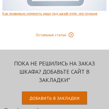
Как правильно измерить нишу под шкаф-купе: инструкция
Остальные статьи
ПОКА НЕ РЕШИЛИСЬ НА ЗАКАЗ
ШКАФА? ДОБАВЬТЕ САЙТ В
ЗАКЛАДКИ*
ДОБАВИТЬ В ЗАКЛАДКИ