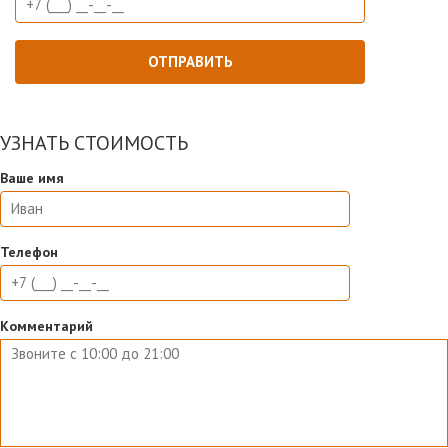
УЗНАТЬ СТОИМОСТЬ
Ваше имя
Телефон
Комментарий