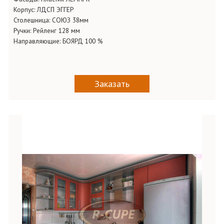
Корпус:
ЛДСП ЭГГЕР
Столешница:
СОЮЗ 38мм
Ручки:
Рейленг 128 мм
Направляющие:
БОЯРД 100 %
Заказать