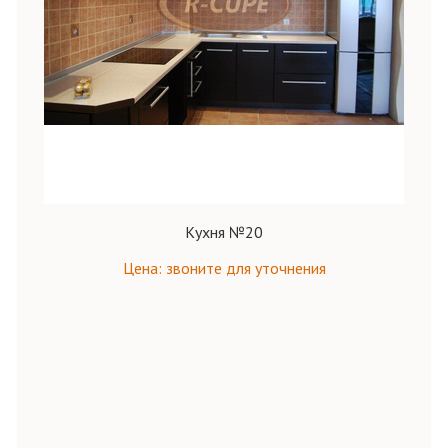
Кухня №20
Цена: звоните для уточнения