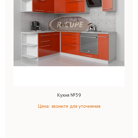
Кухня №39
Цена: звоните для уточнения