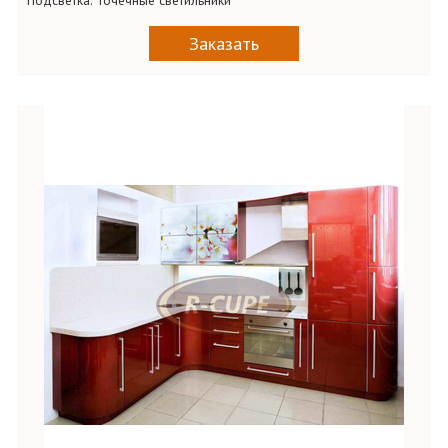
Подсветка:
Точечные светильники
Заказать