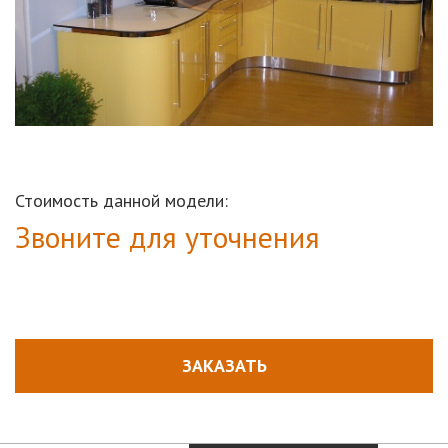
Стоимость данной модели:
Звоните для уточнения
ЗАКАЗАТЬ