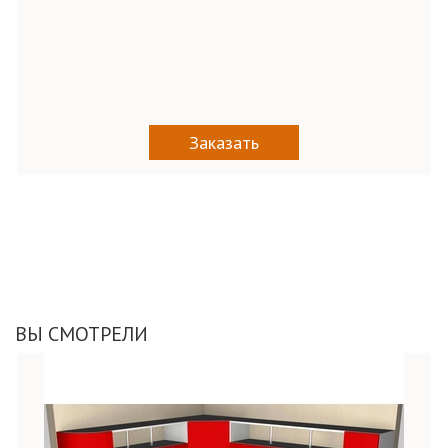
Заказать
ВЫ СМОТРЕЛИ