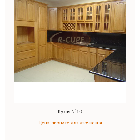
Кухня №10
Цена: звоните для уточнения