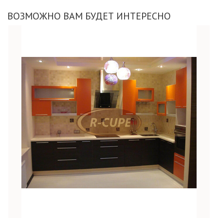
ВОЗМОЖНО ВАМ БУДЕТ ИНТЕРЕСНО