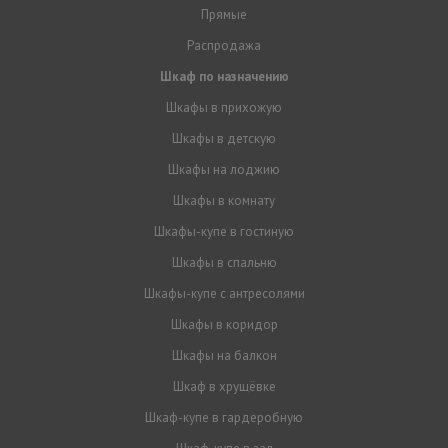
Прямые
Распродажа
Шкаф по назначению
Шкафы в прихожую
Шкафы в детскую
Шкафы на лоджию
Шкафы в комнату
Шкафы-купе в гостиную
Шкафы в спальню
Шкафы-купе с антресолями
Шкафы в коридор
Шкафы на балкон
Шкаф в хрущёвке
Шкаф-купе в гардеробную