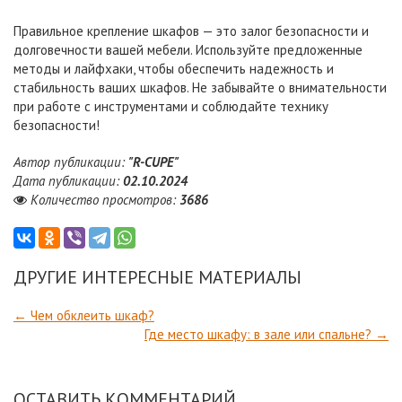
Правильное крепление шкафов — это залог безопасности и
долговечности вашей мебели. Используйте предложенные
методы и лайфхаки, чтобы обеспечить надежность и
стабильность ваших шкафов. Не забывайте о внимательности
при работе с инструментами и соблюдайте технику
безопасности!
Автор публикации:
"R-CUPE"
Дата публикации:
02.10.2024
Количество просмотров:
3686
ДРУГИЕ ИНТЕРЕСНЫЕ МАТЕРИАЛЫ
← Чем обклеить шкаф?
Где место шкафу: в зале или спальне? →
ОСТАВИТЬ КОММЕНТАРИЙ