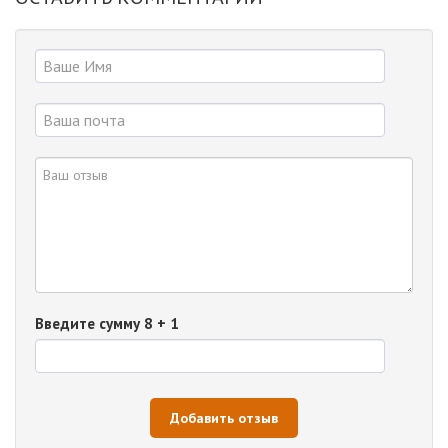
Введите сумму 8 + 1