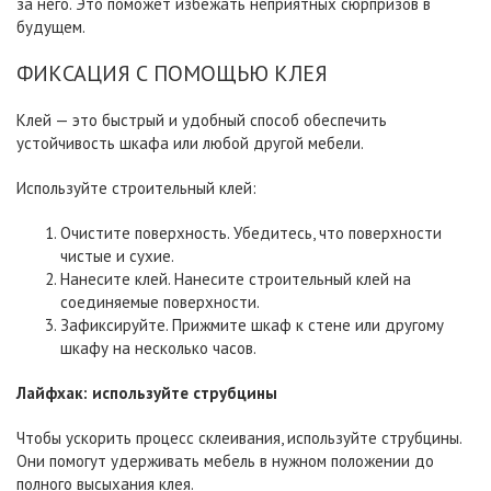
за него. Это поможет избежать неприятных сюрпризов в
будущем.
ФИКСАЦИЯ С ПОМОЩЬЮ КЛЕЯ
Клей — это быстрый и удобный способ обеспечить
устойчивость шкафа или любой другой мебели.
Используйте строительный клей:
Очистите поверхность. Убедитесь, что поверхности
чистые и сухие.
Нанесите клей. Нанесите строительный клей на
соединяемые поверхности.
Зафиксируйте. Прижмите шкаф к стене или другому
шкафу на несколько часов.
Лайфхак:
используйте
струбцины
Чтобы ускорить процесс склеивания, используйте струбцины.
Они помогут удерживать мебель в нужном положении до
полного высыхания клея.