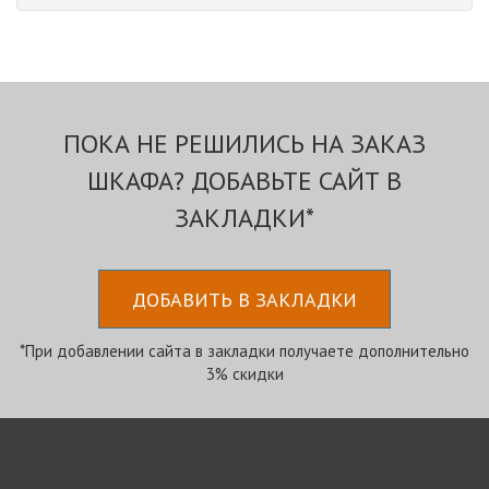
ПОКА НЕ РЕШИЛИСЬ НА ЗАКАЗ
ШКАФА? ДОБАВЬТЕ САЙТ В
ЗАКЛАДКИ*
ДОБАВИТЬ В ЗАКЛАДКИ
*При добавлении сайта в закладки получаете дополнительно
3% скидки