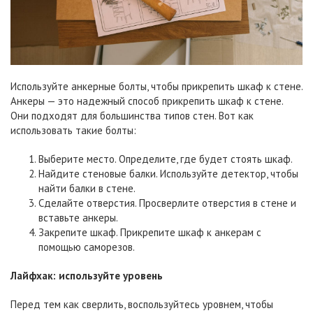
Используйте анкерные болты, чтобы прикрепить шкаф к стене.
Анкеры — это надежный способ прикрепить шкаф к стене.
Они подходят для большинства типов стен. Вот как
использовать такие болты:
Выберите место. Определите, где будет стоять шкаф.
Найдите стеновые балки. Используйте детектор, чтобы
найти балки в стене.
Сделайте отверстия. Просверлите отверстия в стене и
вставьте анкеры.
Закрепите шкаф. Прикрепите шкаф к анкерам с
помощью саморезов.
Лайфхак:
используйте
уровень
Перед тем как сверлить, воспользуйтесь уровнем, чтобы