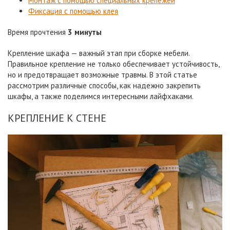
Монтаж с помощью специальных крепежей
Фиксация с помощью клея
Время прочтения
3 минуты
Крепление шкафа — важный этап при сборке мебели.
Правильное крепление не только обеспечивает устойчивость,
но и предотвращает возможные травмы. В этой статье
рассмотрим различные способы, как надежно закрепить
шкафы, а также поделимся интересными лайфхаками.
КРЕПЛЕНИЕ К СТЕНЕ