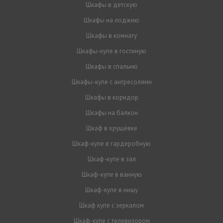
Шкафы в детскую
Шкафы на лоджию
Шкафы в комнату
Шкафы-купе в гостиную
Шкафы в спальню
Шкафы-купе с антресолями
Шкафы в коридор
Шкафы на балкон
Шкаф в хрущёвке
Шкаф-купе в гардеробную
Шкаф-купе в зал
Шкаф-купе в ванную
Шкаф-купе в нишу
Шкаф купе с зеркалом
Шкаф-купе с телевизором