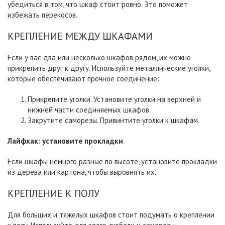
убедиться в том, что шкаф стоит ровно. Это поможет
избежать перекосов.
КРЕПЛЕНИЕ МЕЖДУ ШКАФАМИ
Если у вас два или несколько шкафов рядом, их можно
прикрепить друг к другу. Используйте металлические уголки,
которые обеспечивают прочное соединение:
Прикрепите уголки. Установите уголки на верхней и
нижней части соединяемых шкафов.
Закрутите саморезы. Привинтите уголки к шкафам.
Лайфхак:
установите
прокладки
Если шкафы немного разные по высоте, установите прокладки
из дерева или картона, чтобы выровнять их.
КРЕПЛЕНИЕ К ПОЛУ
Для больших и тяжелых шкафов стоит подумать о креплении