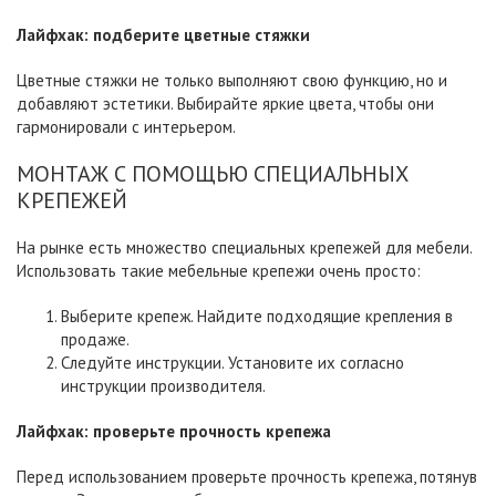
Лайфхак:
подберите
цветные
стяжки
Цветные стяжки не только выполняют свою функцию, но и
добавляют эстетики. Выбирайте яркие цвета, чтобы они
гармонировали с интерьером.
МОНТАЖ С ПОМОЩЬЮ СПЕЦИАЛЬНЫХ
КРЕПЕЖЕЙ
На рынке есть множество специальных крепежей для мебели.
Использовать такие мебельные крепежи очень просто:
Выберите крепеж. Найдите подходящие крепления в
продаже.
Следуйте инструкции. Установите их согласно
инструкции производителя.
Лайфхак:
проверьте
прочность
крепежа
Перед использованием проверьте прочность крепежа, потянув