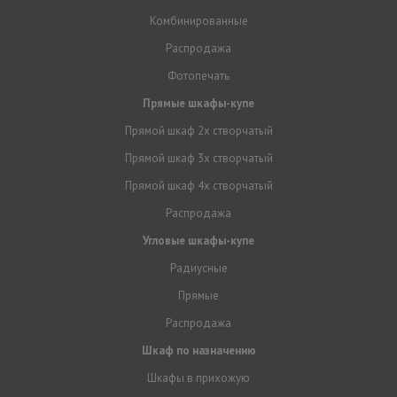
Комбинированные
Распродажа
Фотопечать
Прямые шкафы-купе
Прямой шкаф 2х створчатый
Прямой шкаф 3х створчатый
Прямой шкаф 4х створчатый
Распродажа
Угловые шкафы-купе
Радиусные
Прямые
Распродажа
Шкаф по назначению
Шкафы в прихожую