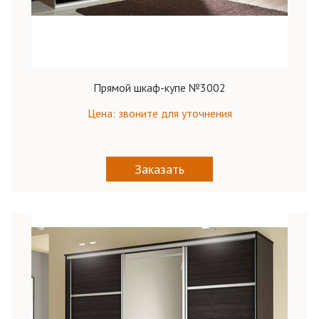
Прямой шкаф-купе №3002
Цена: звоните для уточнения
Заказать