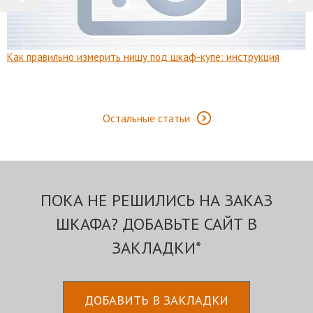
Как правильно измерить нишу под шкаф-купе: инструкция
Остальные статьи
ПОКА НЕ РЕШИЛИСЬ НА ЗАКАЗ
ШКАФА? ДОБАВЬТЕ САЙТ В
ЗАКЛАДКИ*
ДОБАВИТЬ В ЗАКЛАДКИ