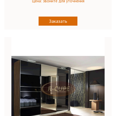
Цена: звоните для уточнения
Заказать