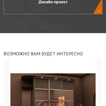
Дизайн-проект
→
ВОЗМОЖНО ВАМ БУДЕТ ИНТЕРЕСНО