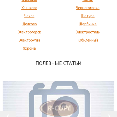
Хотьково
Черноголовка
Чехов
Шатура
Щелково
Щербинка
Электрогорск
Электросталь
Электроугли
Юбилейный
Яхрома
ПОЛЕЗНЫЕ СТАТЬИ