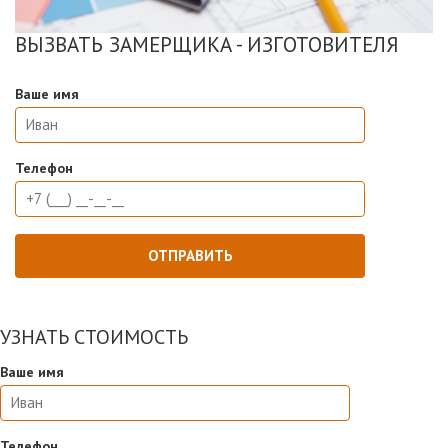
ВЫЗВАТЬ ЗАМЕРЩИКА - ИЗГОТОВИТЕЛЯ
Ваше имя
Телефон
УЗНАТЬ СТОИМОСТЬ
Ваше имя
Телефон