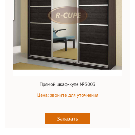
Прямой шкаф-купе №3003
Цена: звоните для уточнения
Заказать