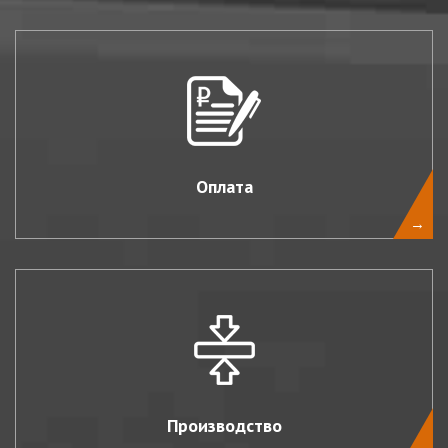
Оплата
→
Производство