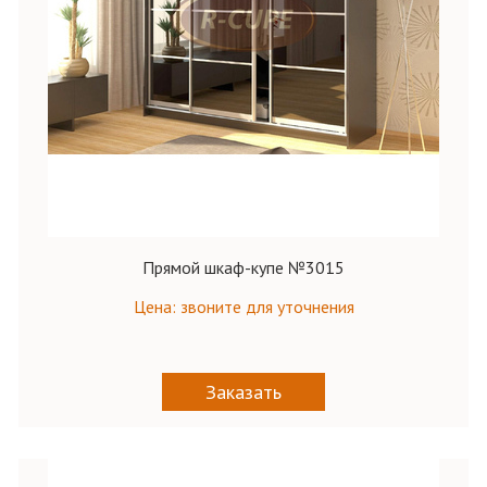
Прямой шкаф-купе №3015
Цена: звоните для уточнения
Заказать