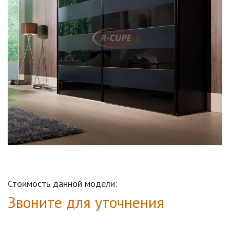
Стоимость данной модели:
Звоните для уточнения