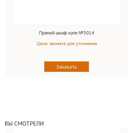
Прямой шкаф-купе №3014
Цена: звоните для уточнения
Заказать
ВЫ СМОТРЕЛИ