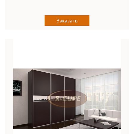
Заказать