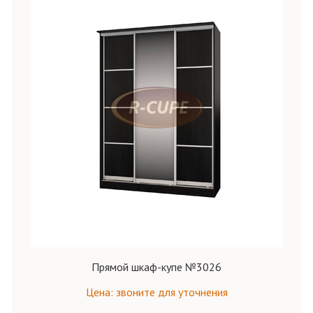
Прямой шкаф-купе №3026
Цена: звоните для уточнения