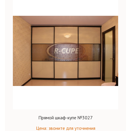
Прямой шкаф-купе №3027
Цена: звоните для уточнения