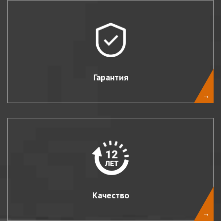
Гарантия
→
Качество
→