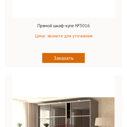
Прямой шкаф-купе №3016
Цена: звоните для уточнения
Заказать