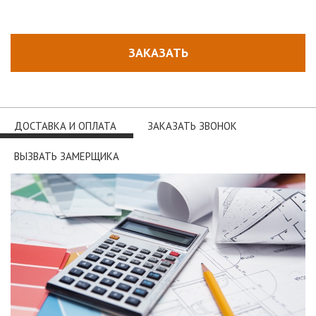
ЗАКАЗАТЬ
ДОСТАВКА И ОПЛАТА
ЗАКАЗАТЬ ЗВОНОК
ВЫЗВАТЬ ЗАМЕРЩИКА