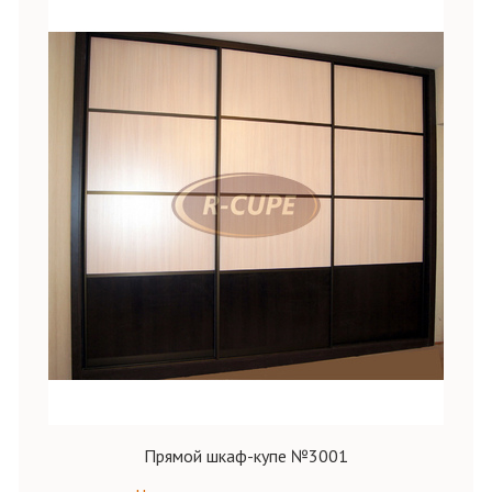
Прямой шкаф-купе №3001