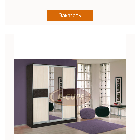
Заказать