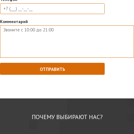
Комментарий
ПОЧЕМУ ВЫБИРАЮТ НАС?