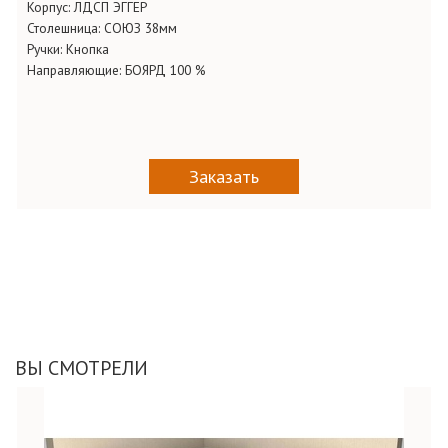
Корпус:
ЛДСП ЭГГЕР
Столешница:
СОЮЗ 38мм
Ручки:
Кнопка
Направляющие:
БОЯРД 100 %
Заказать
ВЫ СМОТРЕЛИ