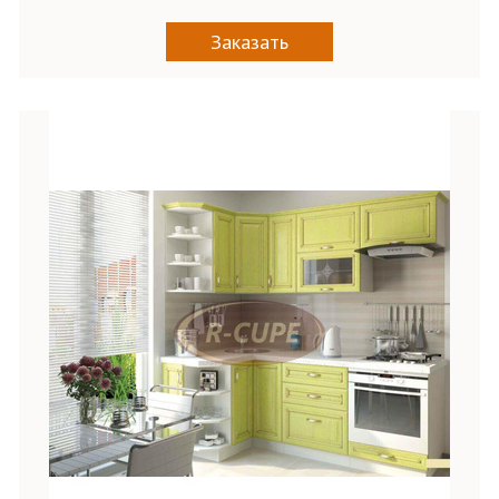
Заказать