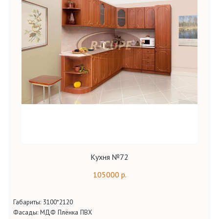
Кухня №72
105000 р.
Габариты:
3100*2120
Фасады:
МДФ Плёнка ПВХ