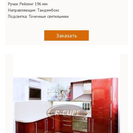
Ручки:
Рейленг 196 мм
Направляющие:
Тандембокс
Подсветка:
Точечные светильники
Заказать