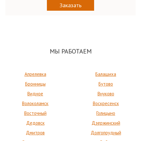
Заказать
МЫ РАБОТАЕМ
Апрелевка
Балашиха
Бронницы
Бутово
Видное
Внуково
Волоколамск
Воскресенск
Восточный
Голицыно
Дедовск
Дзержинский
Дмитров
Долгопрудный