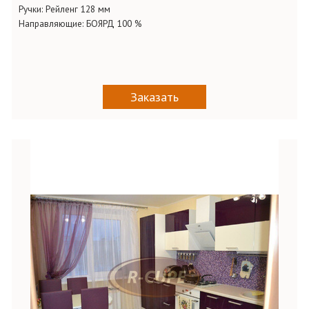
Ручки:
Рейленг 128 мм
Направляющие:
БОЯРД 100 %
Заказать