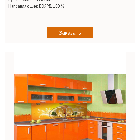
Направляющие:
БОЯРД 100 %
Заказать