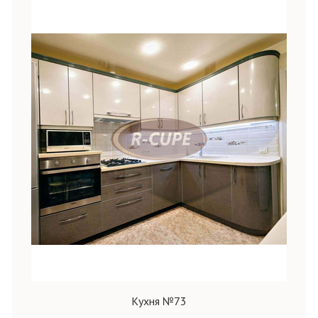
Кухня №73