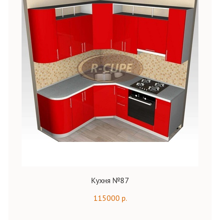
Кухня №87
115000 р.