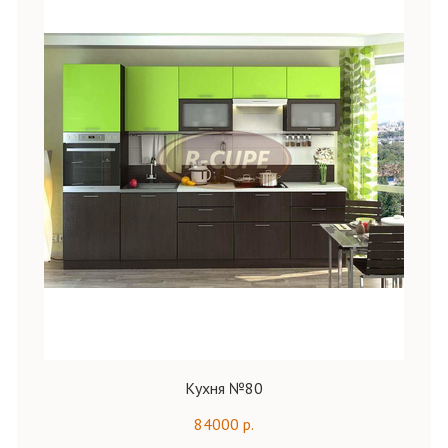
Кухня №80
84000 р.