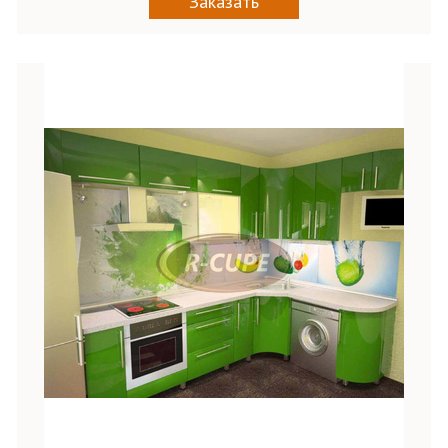
Заказать