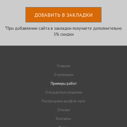
ДОБАВИТЬ В ЗАКЛАДКИ
*При добавлении сайта в закладки получаете дополнительно
3% скидки
Главная
О компании
Примеры работ
Стандартные решения
Распродажа шкафов-купе
Отзывы
Контакты