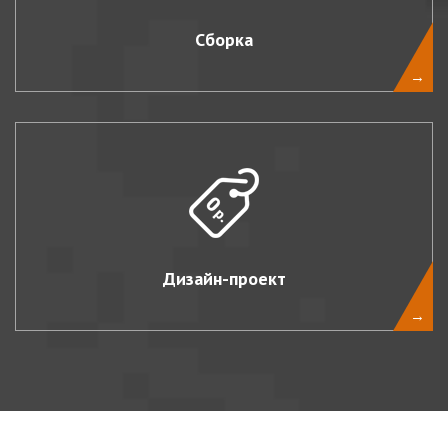
Сборка
→
Дизайн-проект
→