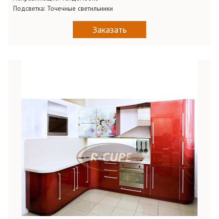
Подсветка:
Точечные светильники
Заказать