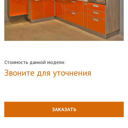
Стоимость данной модели:
Звоните для уточнения
ЗАКАЗАТЬ