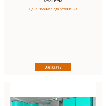
Кухня №45
Цена: звоните для уточнения
Заказать