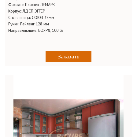
Фасады:
Пластик ЛЕМАРК
Корпус:
ЛДСП ЭГГЕР
Столешница:
СОЮЗ 38мм
Ручки:
Рейленг 128 мм
Направляющие:
БОЯРД 100 %
Заказать