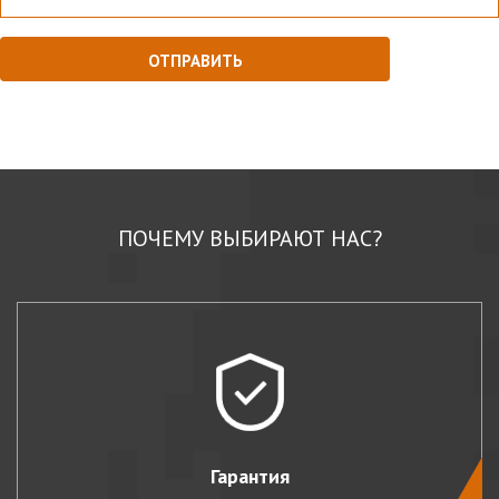
ПОЧЕМУ ВЫБИРАЮТ НАС?
Гарантия