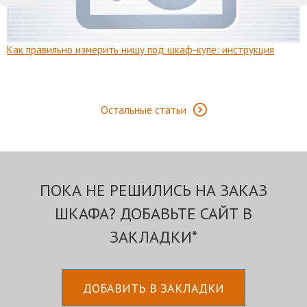
Как правильно измерить нишу под шкаф-купе: инструкция
Остальные статьи
ПОКА НЕ РЕШИЛИСЬ НА ЗАКАЗ
ШКАФА? ДОБАВЬТЕ САЙТ В
ЗАКЛАДКИ*
ДОБАВИТЬ В ЗАКЛАДКИ