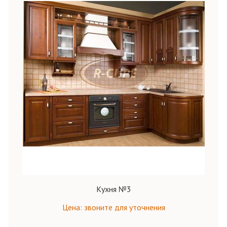
Кухня №3
Цена: звоните для уточнения