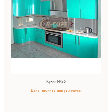
Кухня №56
Цена: звоните для уточнения