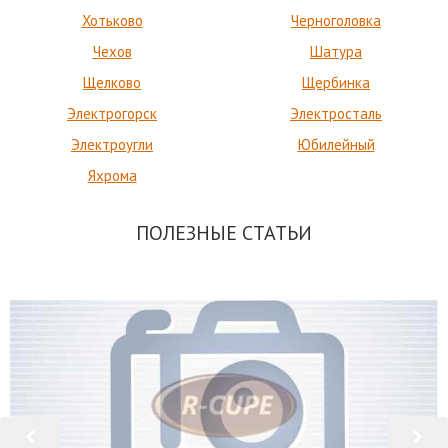
Хотьково
Черноголовка
Чехов
Шатура
Щелково
Щербинка
Электрогорск
Электросталь
Электроугли
Юбилейный
Яхрома
ПОЛЕЗНЫЕ СТАТЬИ