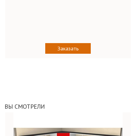
Заказать
ВЫ СМОТРЕЛИ