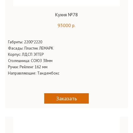
Кухня №78
93000 р.
Габриты:
2200*2220
Фасады:
Пластик ЛЕМАРК
Корпус:
ЛДСП ЭГГЕР
Столешница:
СОЮЗ 38мм
Ручки:
Рейленг 162 мм
Направляющие:
Тандембокс
Заказать