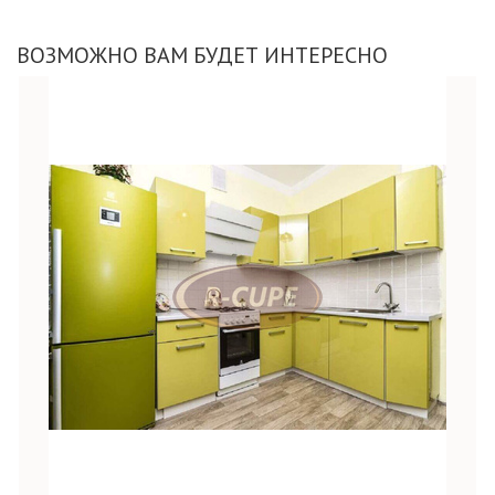
ВОЗМОЖНО ВАМ БУДЕТ ИНТЕРЕСНО