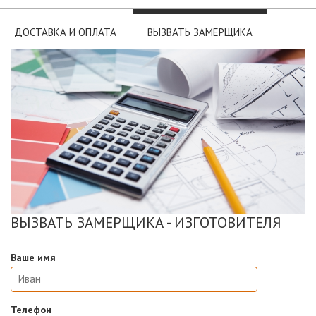
ДОСТАВКА И ОПЛАТА
ВЫЗВАТЬ ЗАМЕРЩИКА
ВЫЗВАТЬ ЗАМЕРЩИКА - ИЗГОТОВИТЕЛЯ
Ваше имя
Телефон