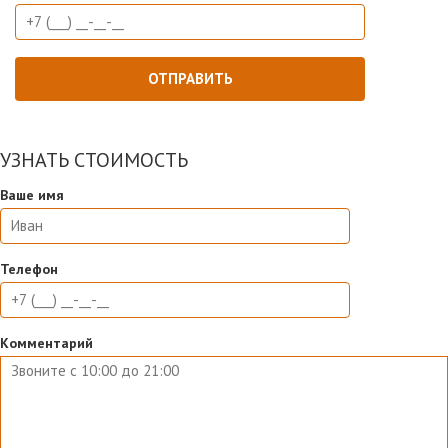
УЗНАТЬ СТОИМОСТЬ
Ваше имя
Телефон
Комментарий