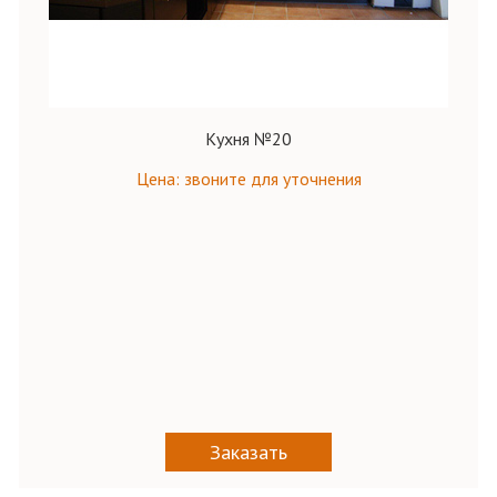
Кухня №20
Цена: звоните для уточнения
Заказать