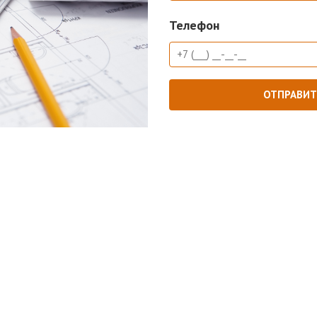
Телефон