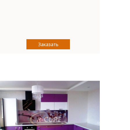
Заказать