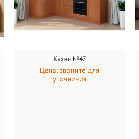
Кухня №47
Цена: звоните для
уточнения