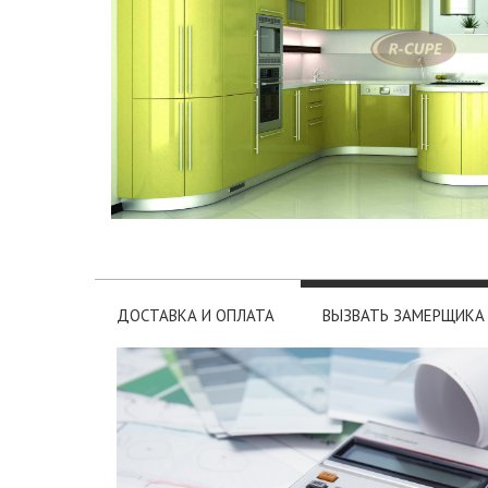
ДОСТАВКА И ОПЛАТА
ВЫЗВАТЬ ЗАМЕРЩИКА