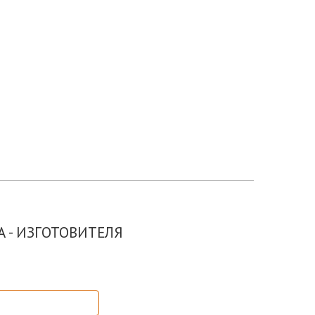
 - ИЗГОТОВИТЕЛЯ