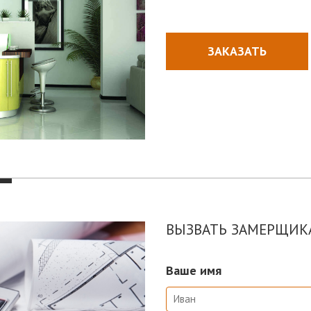
ЗАКАЗАТЬ
ВЫЗВАТЬ ЗАМЕРЩИКА
Ваше имя