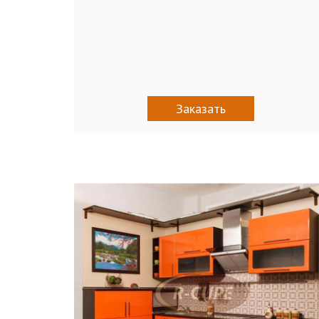
Заказать