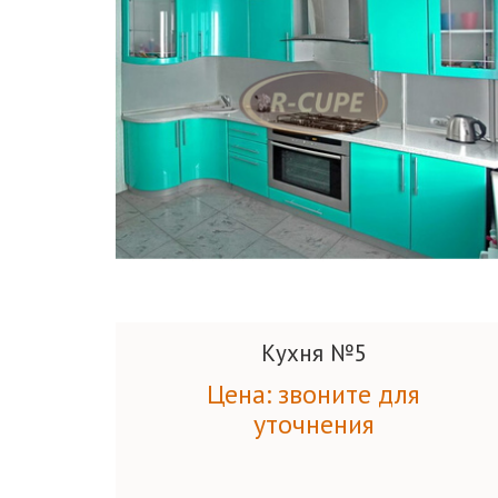
Кухня №5
Цена: звоните для
уточнения