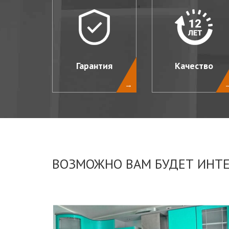
Гарантия
Качество
→
ВОЗМОЖНО ВАМ БУДЕТ ИНТ