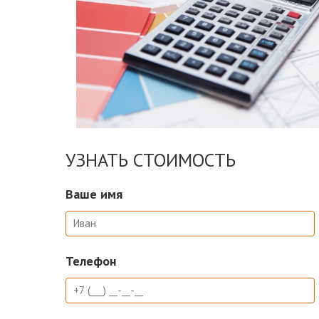
УЗНАТЬ СТОИМОСТЬ
Ваше имя
Телефон