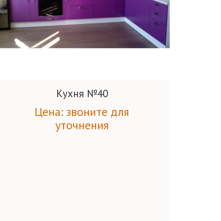
Кухня №40
Цена: звоните для
уточнения