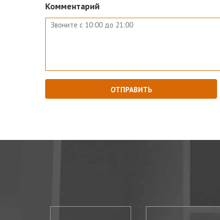
Комментарий