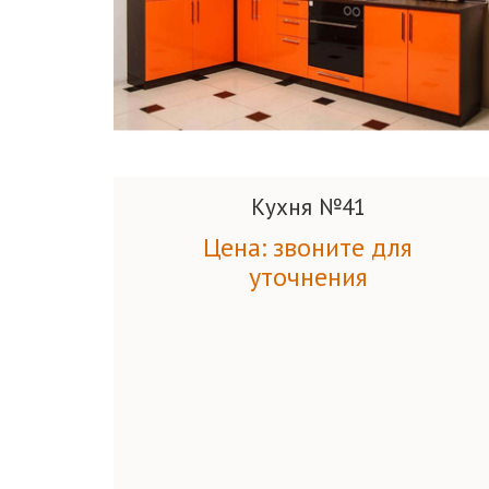
Кухня №41
Цена: звоните для
уточнения