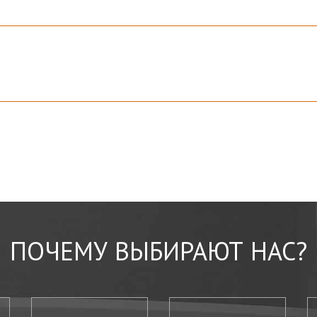
ПОЧЕМУ ВЫБИРАЮТ НАС?