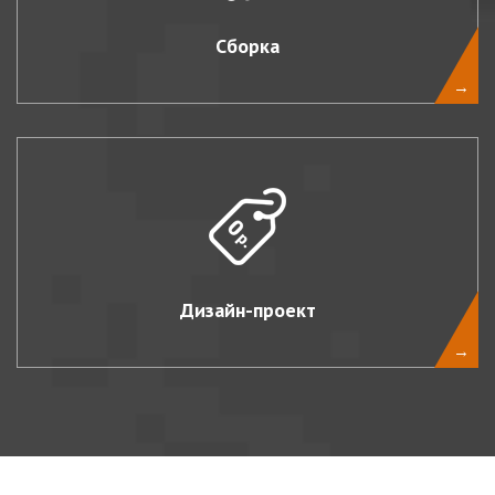
Сборка
→
Дизайн-проект
→