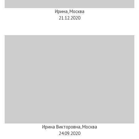
Ирина, Москва
21.12.2020
Ирина Викторовна, Москва
24.09.2020