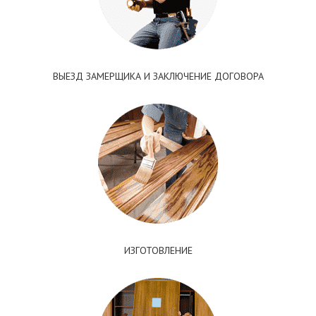
ВЫЕЗД ЗАМЕРЩИКА И ЗАКЛЮЧЕНИЕ ДОГОВОРА
ИЗГОТОВЛЕНИЕ