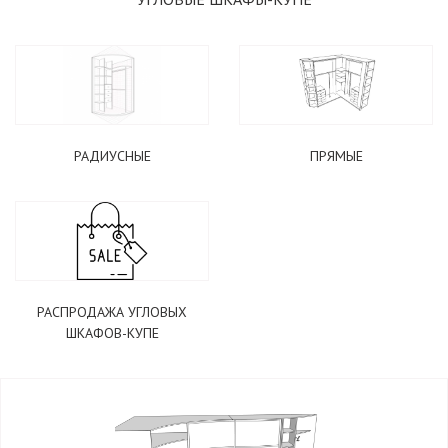
РАДИУСНЫЕ
ПРЯМЫЕ
РАСПРОДАЖА УГЛОВЫХ
ШКАФОВ-КУПЕ