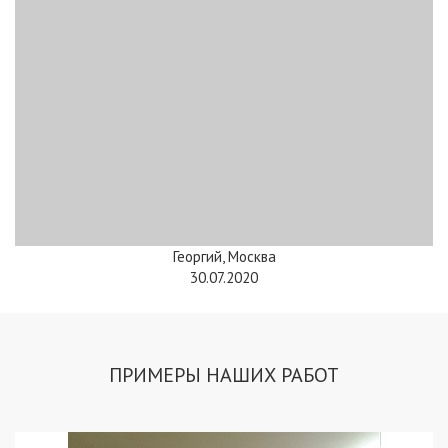
Георгий, Москва
30.07.2020
ПРИМЕРЫ НАШИХ РАБОТ