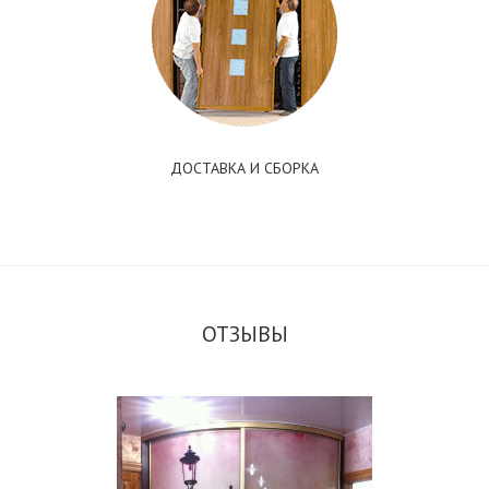
ДОСТАВКА И СБОРКА
ОТЗЫВЫ