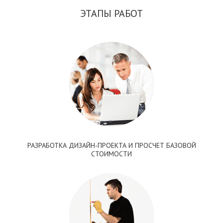
ЭТАПЫ РАБОТ
РАЗРАБОТКА ДИЗАЙН-ПРОЕКТА И ПРОСЧЕТ БАЗОВОЙ
СТОИМОСТИ