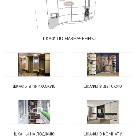
ШКАФ ПО НАЗНАЧЕНИЮ
ШКАФЫ В ПРИХОЖУЮ
ШКАФЫ В ДЕТСКУЮ
ШКАФЫ НА ЛОДЖИЮ
ШКАФЫ В КОМНАТУ