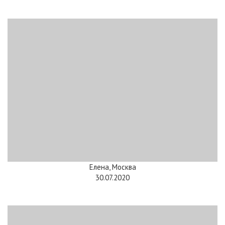
Елена, Москва
30.07.2020