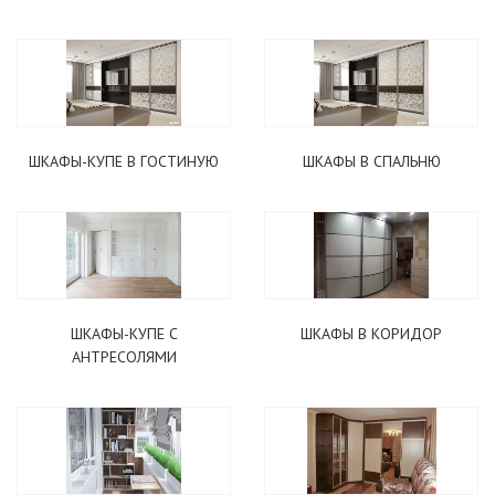
ШКАФЫ-КУПЕ В ГОСТИНУЮ
ШКАФЫ В СПАЛЬНЮ
ШКАФЫ-КУПЕ С
ШКАФЫ В КОРИДОР
АНТРЕСОЛЯМИ