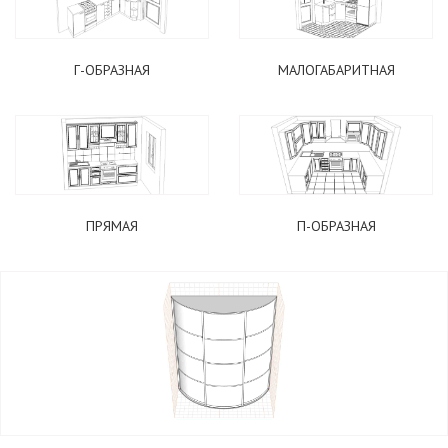
Г-ОБРАЗНАЯ
МАЛОГАБАРИТНАЯ
ПОДОБРАТЬ КУХНЮ
ПРЯМАЯ
П-ОБРАЗНАЯ