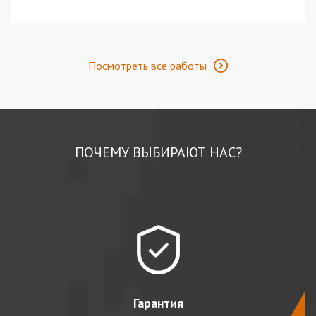
Посмотреть все работы
ПОЧЕМУ ВЫБИРАЮТ НАС?
Гарантия