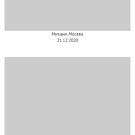
Михаил, Москва
21.12.2020