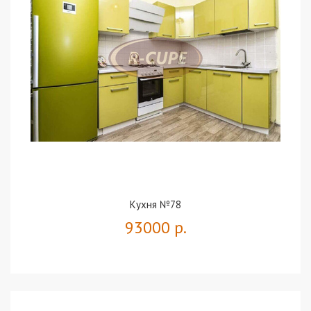
Кухня №78
93000 р.