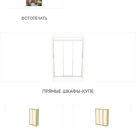
ФОТОПЕЧАТЬ
ПРЯМЫЕ ШКАФЫ-КУПЕ