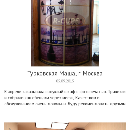
Турковская Маша, г. Москва
05.09.2015
В апреле заказывала выпуклый шкаф с фотопечатью. Привезли
и собрали как обещали через месяц. Качеством и
обслуживанием очень довольны. Буду рекомендовать друзьям