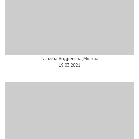
Татьяна Андреевна, Москва
19.03.2021