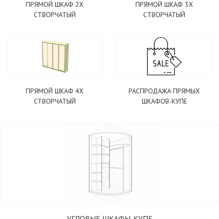
ПРЯМОЙ ШКАФ 2Х
ПРЯМОЙ ШКАФ 3Х
СТВОРЧАТЫЙ
СТВОРЧАТЫЙ
ПРЯМОЙ ШКАФ 4Х
РАСПРОДАЖА ПРЯМЫХ
СТВОРЧАТЫЙ
ШКАФОВ-КУПЕ
УГЛОВЫЕ ШКАФЫ-КУПЕ