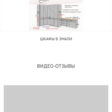
ШКАФЫ В ЭМАЛИ
ВИДЕО-ОТЗЫВЫ