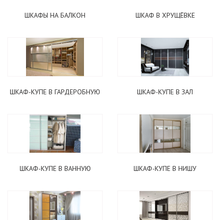
ШКАФЫ НА БАЛКОН
ШКАФ В ХРУЩЁВКЕ
ШКАФ-КУПЕ В ГАРДЕРОБНУЮ
ШКАФ-КУПЕ В ЗАЛ
ШКАФ-КУПЕ В ВАННУЮ
ШКАФ-КУПЕ В НИШУ