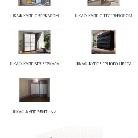
ШКАФ КУПЕ С ЗЕРКАЛОМ
ШКАФ-КУПЕ С ТЕЛЕВИЗОРОМ
ШКАФ-КУПЕ БЕЗ ЗЕРКАЛА
ШКАФ-КУПЕ ЧЕРНОГО ЦВЕТА
ШКАФ-КУПЕ ЭЛИТНЫЙ