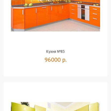
Кухня №83
96000 р.