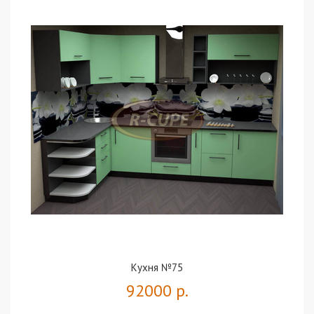
Кухня №75
92000 р.