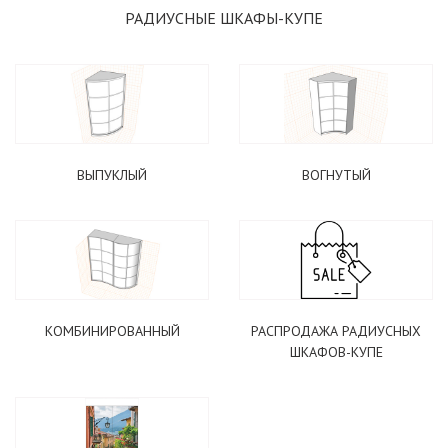
РАДИУСНЫЕ ШКАФЫ-КУПЕ
ПОДОБРАТЬ КУХНЮ
ВЫПУКЛЫЙ
ВОГНУТЫЙ
ЖУРНАЛЬНЫЙ СТОЛ В ПОДАРОК
КОМБИНИРОВАННЫЙ
РАСПРОДАЖА РАДИУСНЫХ
ШКАФОВ-КУПЕ
ВАРИАНТЫ СТОЛОВ