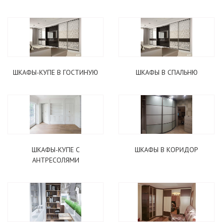
ШКАФЫ-КУПЕ В ГОСТИНУЮ
ШКАФЫ В СПАЛЬНЮ
ШКАФЫ-КУПЕ С
ШКАФЫ В КОРИДОР
АНТРЕСОЛЯМИ