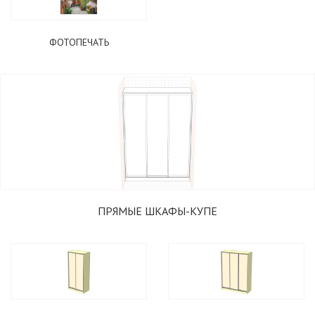
ФОТОПЕЧАТЬ
ПРЯМЫЕ ШКАФЫ-КУПЕ