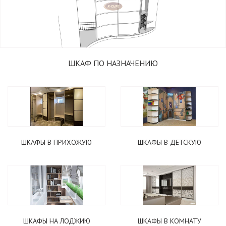
ШКАФ ПО НАЗНАЧЕНИЮ
ШКАФЫ В ПРИХОЖУЮ
ШКАФЫ В ДЕТСКУЮ
ШКАФЫ НА ЛОДЖИЮ
ШКАФЫ В КОМНАТУ