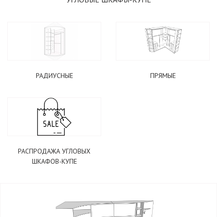
РАДИУСНЫЕ
ПРЯМЫЕ
РАСПРОДАЖА УГЛОВЫХ
ШКАФОВ-КУПЕ