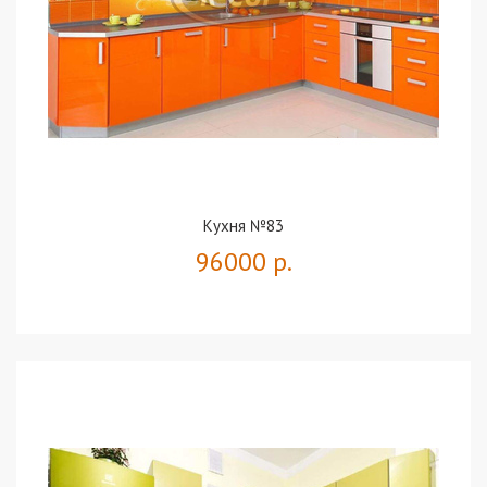
Кухня №83
96000 р.