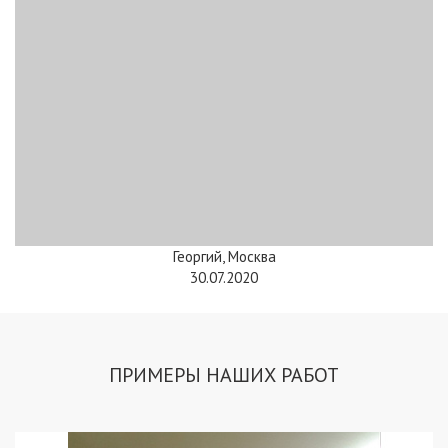
Георгий, Москва
30.07.2020
ПРИМЕРЫ НАШИХ РАБОТ