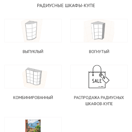
РАДИУСНЫЕ ШКАФЫ-КУПЕ
ПОДОБРАТЬ КУХНЮ
ВЫПУКЛЫЙ
ВОГНУТЫЙ
ЖУРНАЛЬНЫЙ СТОЛ В ПОДАРОК
КОМБИНИРОВАННЫЙ
РАСПРОДАЖА РАДИУСНЫХ
ШКАФОВ-КУПЕ
ВАРИАНТЫ СТОЛОВ