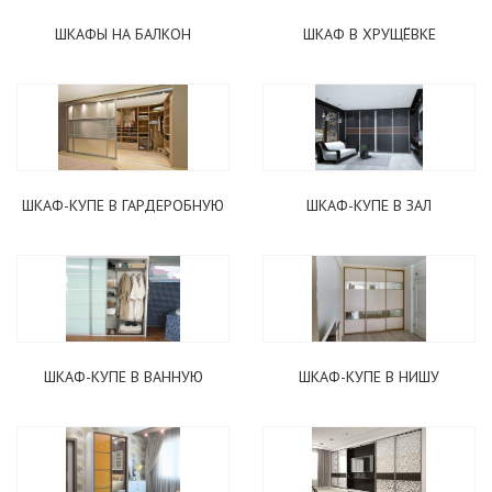
ШКАФЫ НА БАЛКОН
ШКАФ В ХРУЩЁВКЕ
ШКАФ-КУПЕ В ГАРДЕРОБНУЮ
ШКАФ-КУПЕ В ЗАЛ
ШКАФ-КУПЕ В ВАННУЮ
ШКАФ-КУПЕ В НИШУ