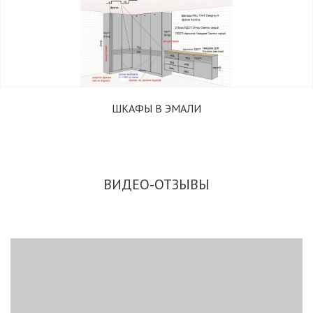
ШКАФЫ В ЭМАЛИ
ВИДЕО-ОТЗЫВЫ