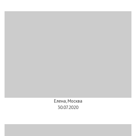
Елена, Москва
30.07.2020