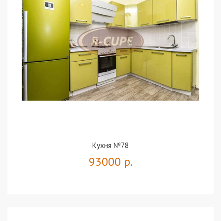
Кухня №78
93000 р.