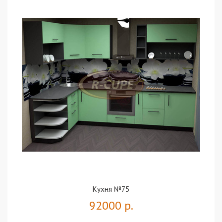
Кухня №75
92000 р.