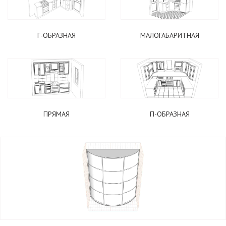
Г-ОБРАЗНАЯ
МАЛОГАБАРИТНАЯ
ПОДОБРАТЬ КУХНЮ
ПРЯМАЯ
П-ОБРАЗНАЯ