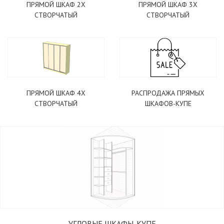
ПРЯМОЙ ШКАФ 2Х
ПРЯМОЙ ШКАФ 3Х
СТВОРЧАТЫЙ
СТВОРЧАТЫЙ
ПРЯМОЙ ШКАФ 4Х
РАСПРОДАЖА ПРЯМЫХ
СТВОРЧАТЫЙ
ШКАФОВ-КУПЕ
УГЛОВЫЕ ШКАФЫ-КУПЕ