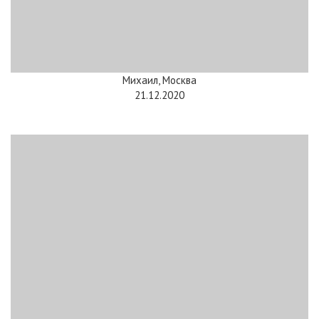
Михаил, Москва
21.12.2020