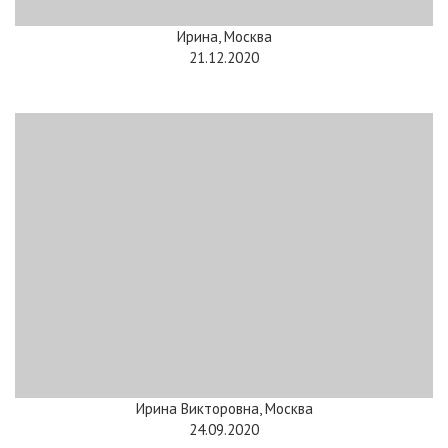
Ирина, Москва
21.12.2020
Ирина Викторовна, Москва
24.09.2020