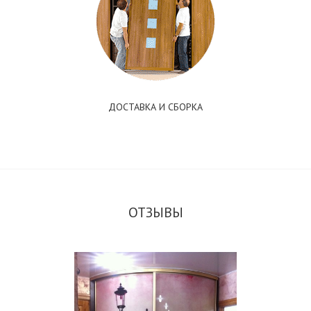
ДОСТАВКА И СБОРКА
ОТЗЫВЫ