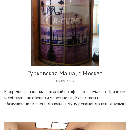
Турковская Маша, г. Москва
05.09.2015
В апреле заказывала выпуклый шкаф с фотопечатью. Привезли
и собрали как обещали через месяц. Качеством и
обслуживанием очень довольны. Буду рекомендовать друзьям