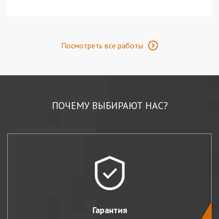
Посмотреть все работы
ПОЧЕМУ ВЫБИРАЮТ НАС?
Гарантия