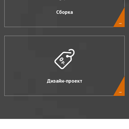
Сборка
→
Дизайн-проект
→