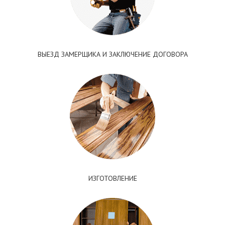
ВЫЕЗД ЗАМЕРЩИКА И ЗАКЛЮЧЕНИЕ ДОГОВОРА
ИЗГОТОВЛЕНИЕ