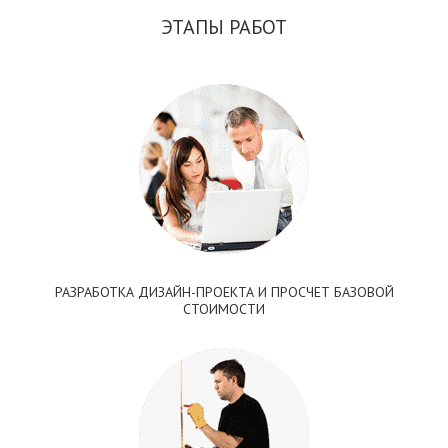
ЭТАПЫ РАБОТ
РАЗРАБОТКА ДИЗАЙН-ПРОЕКТА И ПРОСЧЕТ БАЗОВОЙ
СТОИМОСТИ