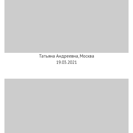
Татьяна Андреевна, Москва
19.03.2021