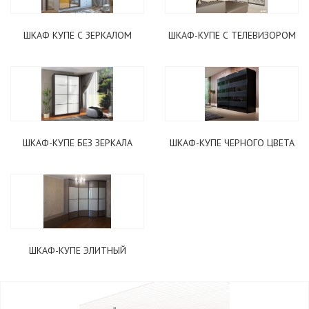
ШКАФ КУПЕ С ЗЕРКАЛОМ
ШКАФ-КУПЕ С ТЕЛЕВИЗОРОМ
ШКАФ-КУПЕ БЕЗ ЗЕРКАЛА
ШКАФ-КУПЕ ЧЕРНОГО ЦВЕТА
ШКАФ-КУПЕ ЭЛИТНЫЙ