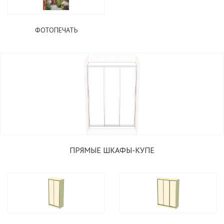
ФОТОПЕЧАТЬ
ПРЯМЫЕ ШКАФЫ-КУПЕ