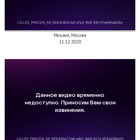
Михаил, Москва
21.12.2020