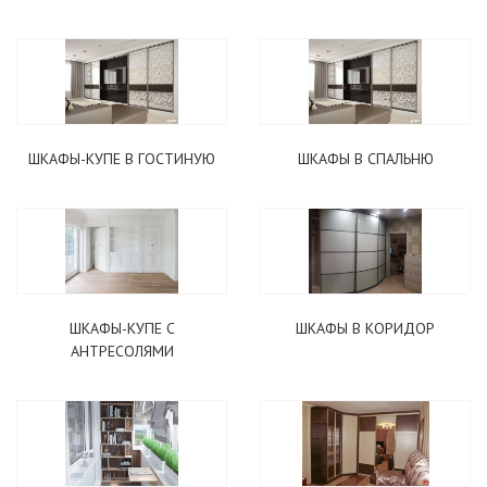
ШКАФЫ-КУПЕ В ГОСТИНУЮ
ШКАФЫ В СПАЛЬНЮ
ШКАФЫ-КУПЕ С
ШКАФЫ В КОРИДОР
АНТРЕСОЛЯМИ