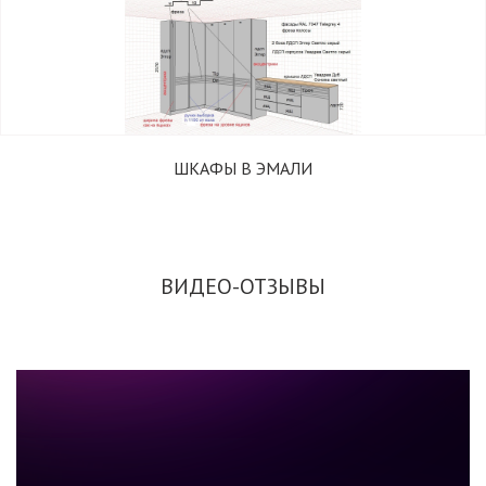
ШКАФЫ В ЭМАЛИ
ВИДЕО-ОТЗЫВЫ