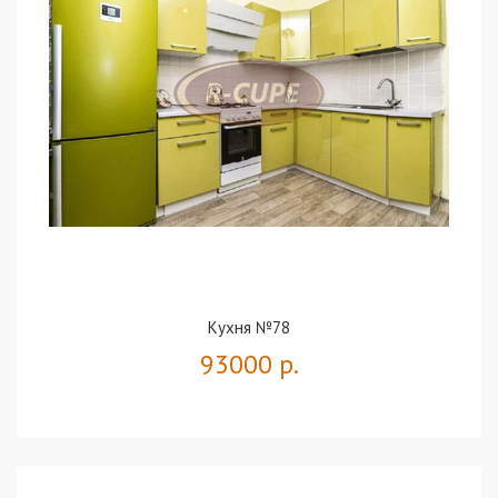
Кухня №78
93000 р.