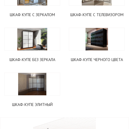
ШКАФ КУПЕ С ЗЕРКАЛОМ
ШКАФ-КУПЕ С ТЕЛЕВИЗОРОМ
ШКАФ-КУПЕ БЕЗ ЗЕРКАЛА
ШКАФ-КУПЕ ЧЕРНОГО ЦВЕТА
ШКАФ-КУПЕ ЭЛИТНЫЙ