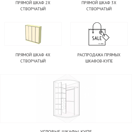
ПРЯМОЙ ШКАФ 2Х
ПРЯМОЙ ШКАФ 3Х
СТВОРЧАТЫЙ
СТВОРЧАТЫЙ
ПРЯМОЙ ШКАФ 4Х
РАСПРОДАЖА ПРЯМЫХ
СТВОРЧАТЫЙ
ШКАФОВ-КУПЕ
УГЛОВЫЕ ШКАФЫ-КУПЕ