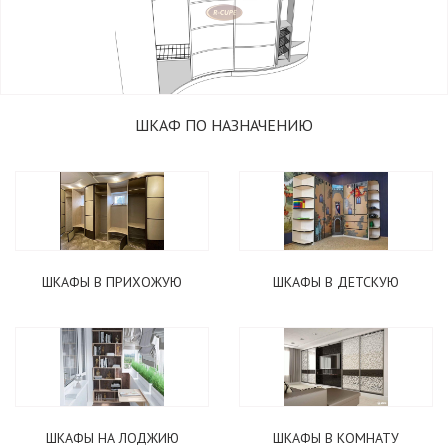
ШКАФ ПО НАЗНАЧЕНИЮ
ШКАФЫ В ПРИХОЖУЮ
ШКАФЫ В ДЕТСКУЮ
ШКАФЫ НА ЛОДЖИЮ
ШКАФЫ В КОМНАТУ