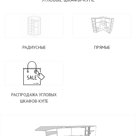
РАДИУСНЫЕ
ПРЯМЫЕ
РАСПРОДАЖА УГЛОВЫХ
ШКАФОВ-КУПЕ