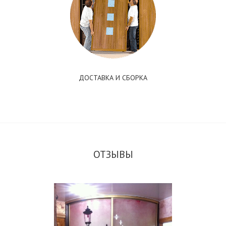
ДОСТАВКА И СБОРКА
ОТЗЫВЫ