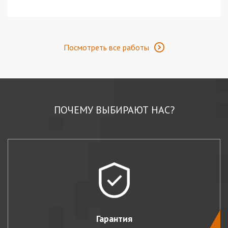
Посмотреть все работы
ПОЧЕМУ ВЫБИРАЮТ НАС?
Гарантия