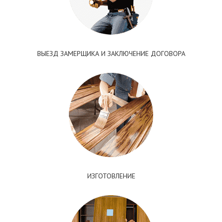
ВЫЕЗД ЗАМЕРЩИКА И ЗАКЛЮЧЕНИЕ ДОГОВОРА
ИЗГОТОВЛЕНИЕ