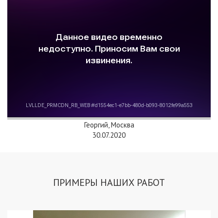
Георгий, Москва
30.07.2020
ПРИМЕРЫ НАШИХ РАБОТ