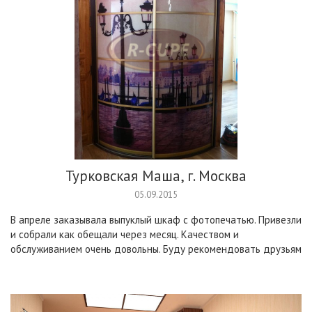
Турковская Маша, г. Москва
05.09.2015
В апреле заказывала выпуклый шкаф с фотопечатью. Привезли
и собрали как обещали через месяц. Качеством и
обслуживанием очень довольны. Буду рекомендовать друзьям