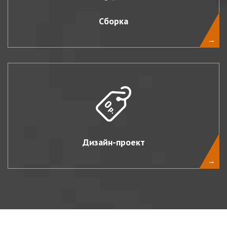
Сборка
→
Дизайн-проект
→