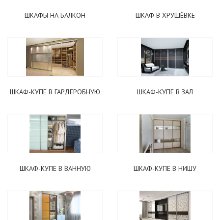
ШКАФЫ НА БАЛКОН
ШКАФ В ХРУЩЁВКЕ
ШКАФ-КУПЕ В ГАРДЕРОБНУЮ
ШКАФ-КУПЕ В ЗАЛ
ШКАФ-КУПЕ В ВАННУЮ
ШКАФ-КУПЕ В НИШУ