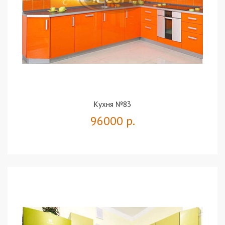
Кухня №83
96000 р.