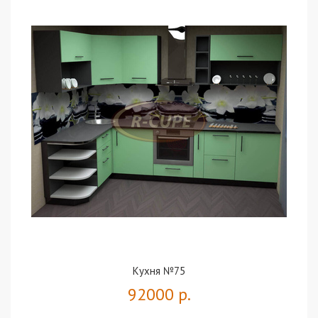
Кухня №75
92000 р.