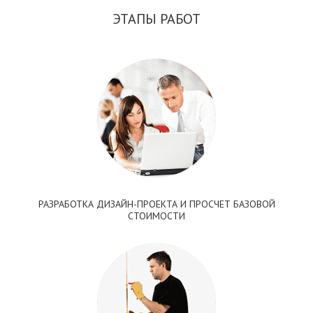
ЭТАПЫ РАБОТ
РАЗРАБОТКА ДИЗАЙН-ПРОЕКТА И ПРОСЧЕТ БАЗОВОЙ
СТОИМОСТИ