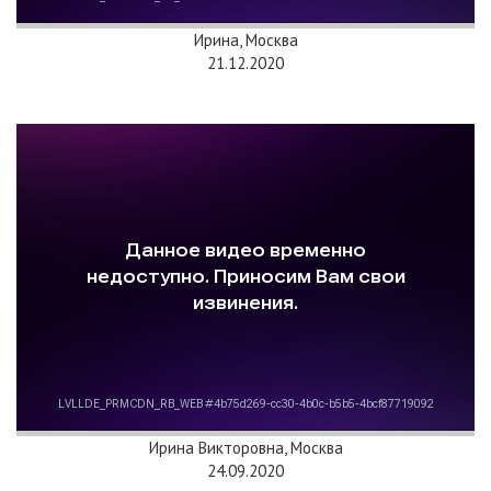
Ирина, Москва
21.12.2020
Ирина Викторовна, Москва
24.09.2020