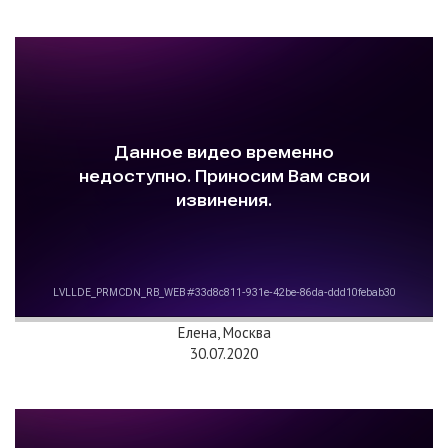
Елена, Москва
30.07.2020