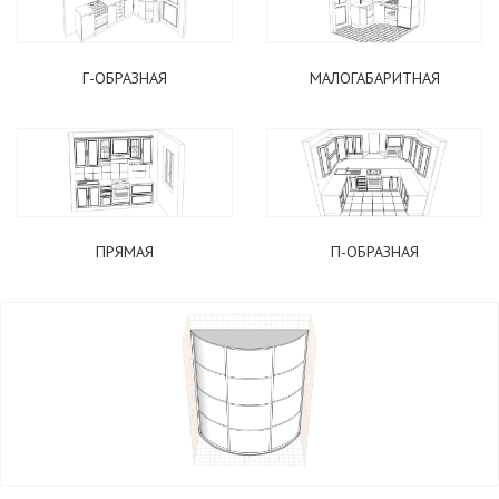
Г-ОБРАЗНАЯ
МАЛОГАБАРИТНАЯ
ПОДОБРАТЬ КУХНЮ
ПРЯМАЯ
П-ОБРАЗНАЯ