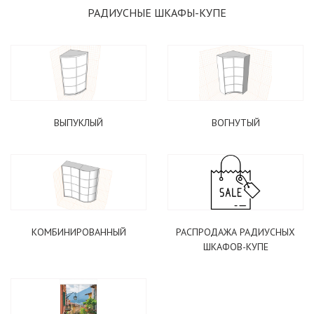
РАДИУСНЫЕ ШКАФЫ-КУПЕ
ПОДОБРАТЬ КУХНЮ
ВЫПУКЛЫЙ
ВОГНУТЫЙ
ЖУРНАЛЬНЫЙ СТОЛ В ПОДАРОК
КОМБИНИРОВАННЫЙ
РАСПРОДАЖА РАДИУСНЫХ
ШКАФОВ-КУПЕ
ВАРИАНТЫ СТОЛОВ