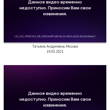
Татьяна Андреевна, Москва
19.03.2021