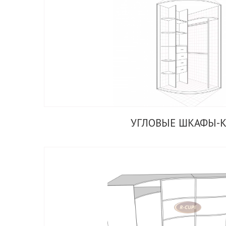
УГЛОВЫЕ ШКАФЫ-К