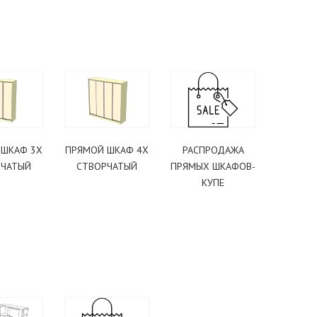
 ШКАФ 3Х
ПРЯМОЙ ШКАФ 4Х
РАСПРОДАЖА
РЧАТЫЙ
СТВОРЧАТЫЙ
ПРЯМЫХ ШКАФОВ-
КУПЕ