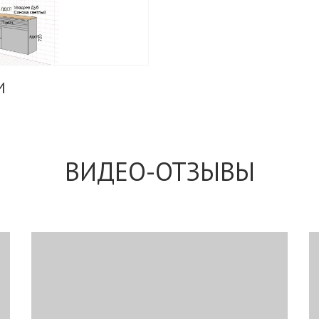
И
ВИДЕО-ОТЗЫВЫ