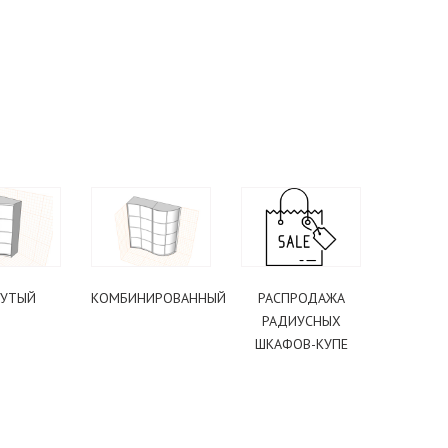
НУТЫЙ
КОМБИНИРОВАННЫЙ
РАСПРОДАЖА
РАДИУСНЫХ
ШКАФОВ-КУПЕ