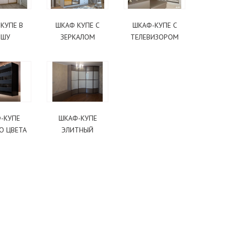
КУПЕ В
ШКАФ КУПЕ С
ШКАФ-КУПЕ С
ИШУ
ЗЕРКАЛОМ
ТЕЛЕВИЗОРОМ
-КУПЕ
ШКАФ-КУПЕ
О ЦВЕТА
ЭЛИТНЫЙ