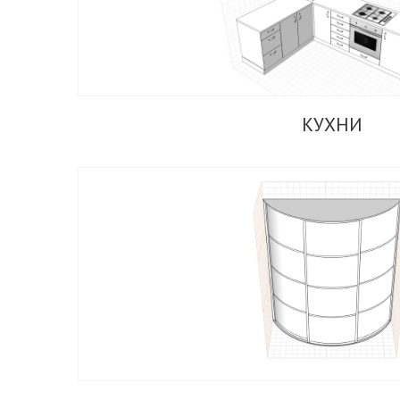
КУХНИ