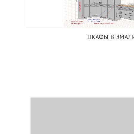
ШКАФЫ В ЭМАЛ