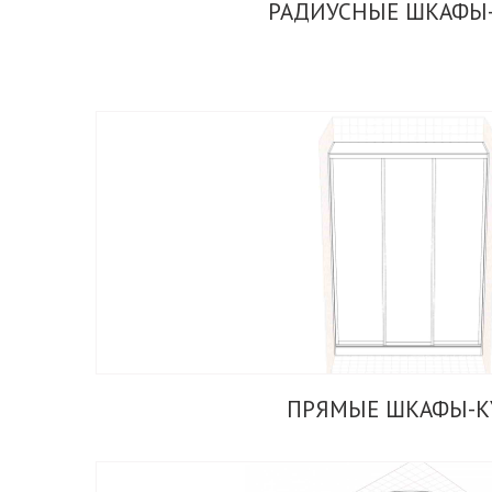
РАДИУСНЫЕ ШКАФЫ
ПРЯМЫЕ ШКАФЫ-К