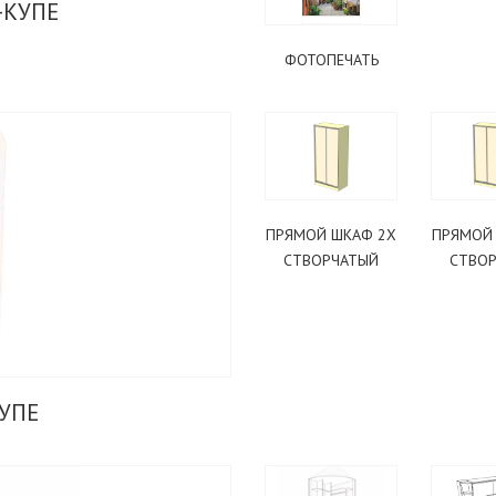
ПОДОБРАТЬ КУХНЮ
-КУПЕ
ФОТОПЕЧАТЬ
ПРЯМОЙ ШКАФ 2Х
ПРЯМОЙ
СТВОРЧАТЫЙ
СТВО
УПЕ
ПОДОБРАТЬ КУХНЮ