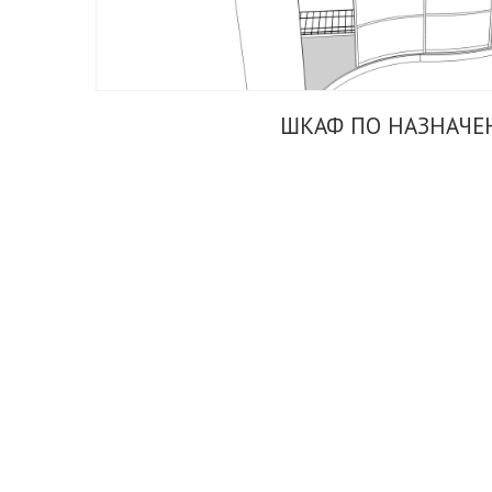
ШКАФ ПО НАЗНАЧ