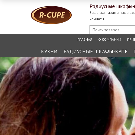
Радиусные
шкафы-
Ваша фантазия и наши во
комнаты
ГЛАВНАЯ
О КОМПАНИИ
ПРИ
КУХНИ
РАДИУСНЫЕ ШКАФЫ-КУПЕ